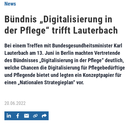
News
Bündnis „Digitalisierung in
der Pflege“ trifft Lauterbach
Bei einem Treffen mit Bundesgesundheitsminister Karl
Lauterbach am 13. Juni in Berlin machten Vertretende
des Bündnisses „Digitalisierung in der Pflege“ deutlich,
welche Chancen die Digitalisierung für Pflegebedürftige
und Pflegende bietet und legten ein Konzeptpapier für
einen „Nationalen Strategieplan“ vor.
20.06.2022