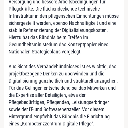
Versorgung und bessere Arbeitsbedingungen für
Pflegekräfte. Die flächendeckende technische
Infrastruktur in den pflegerischen Einrichtungen müsse
sichergestellt werden, ebenso Nachhaltigkeit und eine
stabile Refinanzierung der Digitalisierungskosten.
Hierzu hat das Bündnis beim Treffen im
Gesundheitsministerium das Konzeptpapier eines
Nationalen Strategieplans vorgelegt.
Aus Sicht des Verbändebündnisses ist es wichtig, das
projektbezogene Denken zu überwinden und die
Digitalisierung ganzheitlich und strukturell anzugehen.
Für das Gelingen entscheidend sei das Mitwirken und
die Expertise aller Beteiligten, etwa der
Pflegebedürftigen, Pflegenden, Leistungserbringer
sowie der IT- und Softwarehersteller. Vor diesem
Hintergrund empfiehlt das Bündnis die Einrichtung
eines „Kompetenzzentrum Digitale Pflege“.