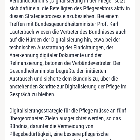
Verbändebündnis „Digitalisierung in der Pflege“ setzt
sich dafür ein, die Beteiligten des Pflegesektors aktiv in
diesen Strategieprozess einzubeziehen. Bei einem
Treffen mit Bundesgesundheitsminister Prof. Karl
Lauterbach wiesen die Vertreter des Bündnisses auch
auf die Hürden der Digitalisierung hin, etwa bei der
technischen Ausstattung der Einrichtungen, der
Anerkennung digitaler Dokumente und der
Refinanzierung, betonen die Verbändevertreter. Der
Gesundheitsminister begrüßte den initiierten
Austausch und sicherte dem Bündnis zu, über die
anstehenden Schritte zur Digitalisierung der Pflege im
Gespräch zu bleiben.
Digitalisierungsstrategie für die Pflege müsse an fünf
übergeordneten Zielen ausgerichtet werden, so das
Bündnis, darunter die Vermeidung von
Pflegebedürftigkeit, eine bessere pflegerische