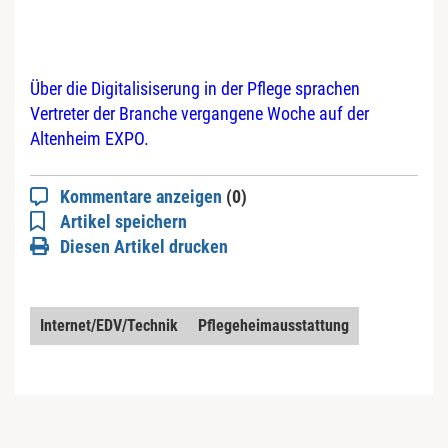
Über die Digitalisiserung in der Pflege sprachen
Vertreter der Branche vergangene Woche auf der
Altenheim EXPO.
Kommentare anzeigen
(0)
Artikel speichern
Diesen Artikel drucken
Internet/EDV/Technik
Pflegeheimausstattung