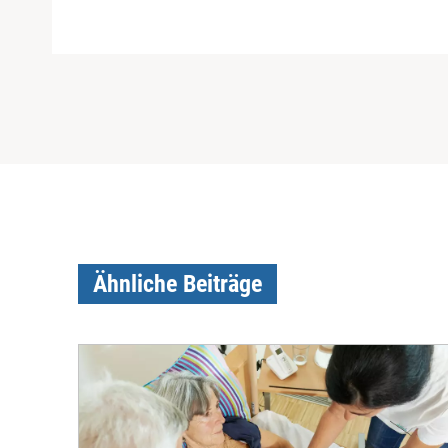
Ähnliche Beiträge