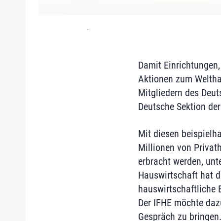
-
Damit Einrichtungen,
Aktionen zum Welthau
Mitgliedern des Deut
Deutsche Sektion der
Mit diesen beispielha
Millionen von Privat
erbracht werden, unt
Hauswirtschaft hat d
hauswirtschaftliche 
Der IFHE möchte dazu
Gespräch zu bringen.