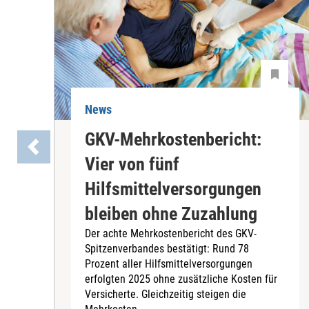
News
GKV-Mehrkostenbericht:
Vier von fünf
Hilfsmittelversorgungen
bleiben ohne Zuzahlung
Der achte Mehrkostenbericht des GKV-
Spitzenverbandes bestätigt: Rund 78
Prozent aller Hilfsmittelversorgungen
erfolgten 2025 ohne zusätzliche Kosten für
Versicherte. Gleichzeitig steigen die