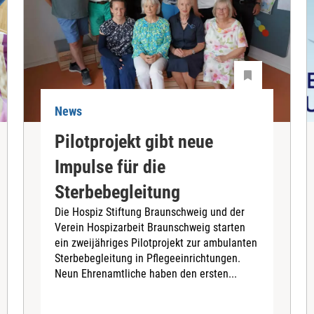
News
Pilotprojekt gibt neue
Impulse für die
Sterbebegleitung
Die Hospiz Stiftung Braunschweig und der
Verein Hospizarbeit Braunschweig starten
ein zweijähriges Pilotprojekt zur ambulanten
Sterbebegleitung in Pflegeeinrichtungen.
Neun Ehrenamtliche haben den ersten...