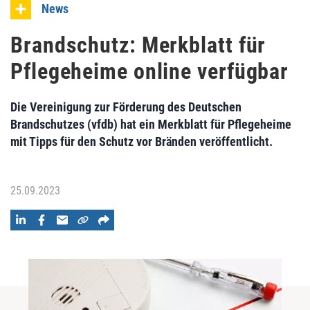
News
Brandschutz: Merkblatt für
Pflegeheime online verfügbar
Die Vereinigung zur Förderung des Deutschen
Brandschutzes (vfdb) hat ein Merkblatt für Pflegeheime
mit Tipps für den Schutz vor Bränden veröffentlicht.
25.09.2023