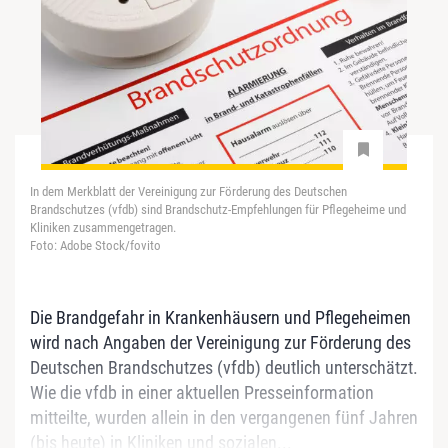
In dem Merkblatt der Vereinigung zur Förderung des Deutschen
Brandschutzes (vfdb) sind Brandschutz-Empfehlungen für Pflegeheime und
Kliniken zusammengetragen.
Foto: Adobe Stock/fovito
Die Brandgefahr in Krankenhäusern und Pflegeheimen
wird nach Angaben der Vereinigung zur Förderung des
Deutschen Brandschutzes (vfdb) deutlich unterschätzt.
Wie die vfdb in einer aktuellen Presseinformation
mitteilte, wurden allein in den vergangenen fünf Jahren
(bis heute) in Kliniken und sozialen...