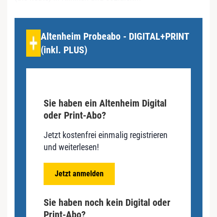
Altenheim Probeabo - DIGITAL+PRINT
(inkl. PLUS)
Sie haben ein Altenheim Digital
oder Print-Abo?
Jetzt kostenfrei einmalig registrieren
und weiterlesen!
Jetzt anmelden
Sie haben noch kein Digital oder
Print-Abo?