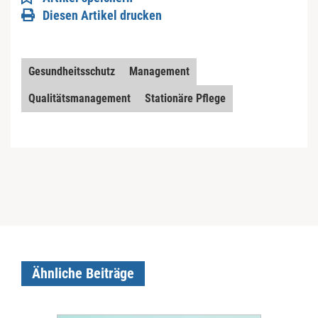
Diesen Artikel drucken
Gesundheitsschutz
Management
Qualitätsmanagement
Stationäre Pflege
Ähnliche Beiträge