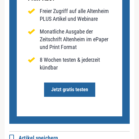
Freier Zugriff auf alle Altenheim
PLUS Artikel und Webinare
Monatliche Ausgabe der
Zeitschrift Altenheim im ePaper
und Print Format
8 Wochen testen & jederzeit
kündbar
Jetzt gratis testen
Artikel speichern