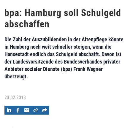
bpa: Hamburg soll Schulgeld
abschaffen
Die Zahl der Auszubildenden in der Altenpflege könnte
in Hamburg noch weit schneller steigen, wenn die
Hansestadt endlich das Schulgeld abschafft. Davon ist
der Landesvorsitzende des Bundesverbandes privater
Anbieter sozialer Dienste (bpa) Frank Wagner
überzeugt.
23.02.2018