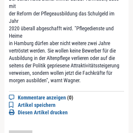
mit
der Reform der Pflegeausbildung das Schulgeld im
Jahr
2020 überall abgeschafft wird. "Pflegedienste und
Heime
in Hamburg dürfen aber nicht weitere zwei Jahre
vertröstet werden. Sie wollen keine Bewerber für die
Ausbildung in der Altenpflege verlieren oder auf die
seitens der Politik gepriesene Attraktivitätssteigerung
verweisen, sondern wollen jetzt die Fachkräfte für
morgen ausbilden", warnt Wagner.
Kommentare anzeigen
(0)
Artikel speichern
Diesen Artikel drucken