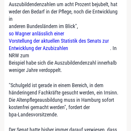
Auszubildendenzahlen um acht Prozent bejubelt, hat
weder den Bedarf in der Pflege, noch die Entwicklung
in
anderen Bundesländern im Blick",
so Wagner anlässlich einer
Vorstellung der aktuellen Statistik des Senats zur
Entwicklung der Azubizahlen
. In
NRW zum
Beispiel habe sich die Auszubildendenzahl innerhalb
weniger Jahre verdoppelt.
"Schulgeld ist gerade in einem Bereich, in dem
händeringend Fachkräfte gesucht werden, ein Irrsinn.
Die Altenpflegeausbildung muss in Hamburg sofort
kostenfrei gemacht werden", fordert der
bpa-Landesvorsitzende.
Der Senat hatte bisher immer darauf verwiesen, dass