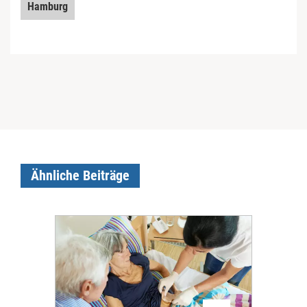
Hamburg
Ähnliche Beiträge