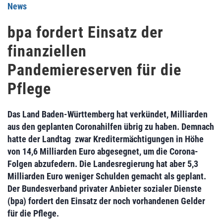
News
bpa fordert Einsatz der
finanziellen
Pandemiereserven für die
Pflege
Das Land Baden-Württemberg hat verkündet, Milliarden
aus den geplanten Coronahilfen übrig zu haben. Demnach
hatte der Landtag zwar Kreditermächtigungen in Höhe
von 14,6 Milliarden Euro abgesegnet, um die Corona-
Folgen abzufedern. Die Landesregierung hat aber 5,3
Milliarden Euro weniger Schulden gemacht als geplant.
Der Bundesverband privater Anbieter sozialer Dienste
(bpa) fordert den Einsatz der noch vorhandenen Gelder
für die Pflege.