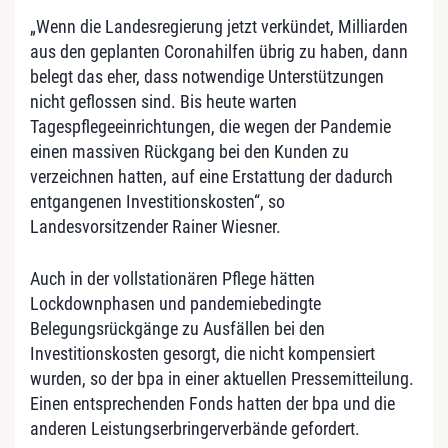
„Wenn die Landesregierung jetzt verkündet, Milliarden
aus den geplanten Coronahilfen übrig zu haben, dann
belegt das eher, dass notwendige Unterstützungen
nicht geflossen sind. Bis heute warten
Tagespflegeeinrichtungen, die wegen der Pandemie
einen massiven Rückgang bei den Kunden zu
verzeichnen hatten, auf eine Erstattung der dadurch
entgangenen Investitionskosten“, so
Landesvorsitzender Rainer Wiesner.
Auch in der vollstationären Pflege hätten
Lockdownphasen und pandemiebedingte
Belegungsrückgänge zu Ausfällen bei den
Investitionskosten gesorgt, die nicht kompensiert
wurden, so der bpa in einer aktuellen Pressemitteilung.
Einen entsprechenden Fonds hatten der bpa und die
anderen Leistungserbringerverbände gefordert.