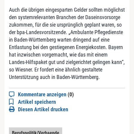
Auch die übrigen eingesparten Gelder sollten möglichst
den systemrelevanten Branchen der Daseinsvorsorge
zukommen, für die sie ursprünglich geplant waren, so
der bpa-Landesvorsitzende. „Ambulante Pflegedienste
in Baden-Württemberg warten dringend auf eine
Entlastung bei den gestiegenen Energiekosten. Bayern
hat inzwischen vorgemacht, wie das mit einem
Landes-Hilfspaket gut und zielgerichtet gelingen kann“,
so Wiesner. Er fordert eine ähnlich gestaltete
Unterstützung auch in Baden-Württemberg.
Kommentare anzeigen
(0)
Artikel speichern
Diesen Artikel drucken
Berufspolitik/Verbaende