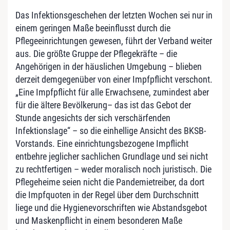
Das Infektionsgeschehen der letzten Wochen sei nur in
einem geringen Maße beeinflusst durch die
Pflegeeinrichtungen gewesen, führt der Verband weiter
aus. Die größte Gruppe der Pflegekräfte – die
Angehörigen in der häuslichen Umgebung – blieben
derzeit demgegenüber von einer Impfpflicht verschont.
„Eine Impfpflicht für alle Erwachsene, zumindest aber
für die ältere Bevölkerung– das ist das Gebot der
Stunde angesichts der sich verschärfenden
Infektionslage“ – so die einhellige Ansicht des BKSB-
Vorstands. Eine einrichtungsbezogene Impflicht
entbehre jeglicher sachlichen Grundlage und sei nicht
zu rechtfertigen – weder moralisch noch juristisch. Die
Pflegeheime seien nicht die Pandemietreiber, da dort
die Impfquoten in der Regel über dem Durchschnitt
liege und die Hygienevorschriften wie Abstandsgebot
und Maskenpflicht in einem besonderen Maße