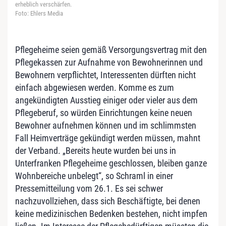
erheblich verschärfen.
Foto: Ehlers Media
Pflegeheime seien gemäß Versorgungsvertrag mit den
Pflegekassen zur Aufnahme von Bewohnerinnen und
Bewohnern verpflichtet, Interessenten dürften nicht
einfach abgewiesen werden. Komme es zum
angekündigten Ausstieg einiger oder vieler aus dem
Pflegeberuf, so würden Einrichtungen keine neuen
Bewohner aufnehmen können und im schlimmsten
Fall Heimverträge gekündigt werden müssen, mahnt
der Verband. „Bereits heute wurden bei uns in
Unterfranken Pflegeheime geschlossen, bleiben ganze
Wohnbereiche unbelegt“, so Schraml in einer
Pressemitteilung vom 26.1. Es sei schwer
nachzuvollziehen, dass sich Beschäftigte, bei denen
keine medizinischen Bedenken bestehen, nicht impfen