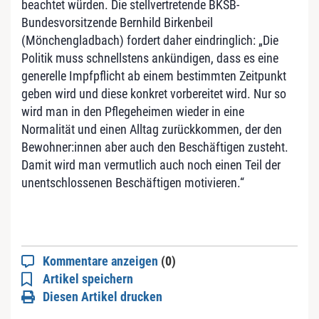
beachtet würden. Die stellvertretende BKSB-
Bundesvorsitzende Bernhild Birkenbeil
(Mönchengladbach) fordert daher eindringlich: „Die
Politik muss schnellstens ankündigen, dass es eine
generelle Impfpflicht ab einem bestimmten Zeitpunkt
geben wird und diese konkret vorbereitet wird. Nur so
wird man in den Pflegeheimen wieder in eine
Normalität und einen Alltag zurückkommen, der den
Bewohner:innen aber auch den Beschäftigen zusteht.
Damit wird man vermutlich auch noch einen Teil der
unentschlossenen Beschäftigen motivieren.“
Kommentare anzeigen
(0)
Artikel speichern
Diesen Artikel drucken