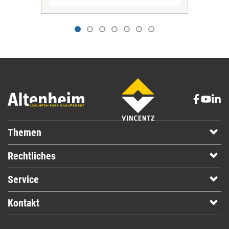
Themen
Rechtliches
Service
Kontakt