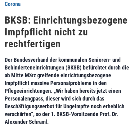
Corona
BKSB: Einrichtungsbezogene
Impfpflicht nicht zu
rechtfertigen
Der Bundesverband der kommunalen Senioren- und
Behinderteneinrichtungen (BKSB) befürchtet durch die
ab Mitte März greifende einrichtungsbezogene
Impfpflicht massive Personalprobleme in den
Pflegeeinrichtungen. „Wir haben bereits jetzt einen
Personalengpass, dieser wird sich durch das
Beschäftigungsverbot für Ungeimpfte noch erheblich
verschärfen“, so der 1. BKSB-Vorsitzende Prof. Dr.
Alexander Schraml.