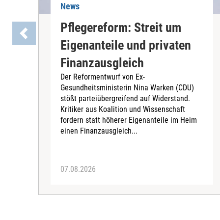
News
Pflegereform: Streit um
Eigenanteile und privaten
Finanzausgleich
Der Reformentwurf von Ex-
Gesundheitsministerin Nina Warken (CDU)
stößt parteiübergreifend auf Widerstand.
Kritiker aus Koalition und Wissenschaft
fordern statt höherer Eigenanteile im Heim
einen Finanzausgleich...
07.08.2026