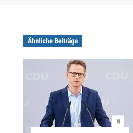
Ähnliche Beiträge