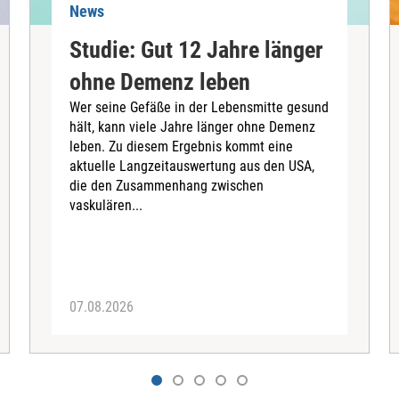
News
Studie: Gut 12 Jahre länger
ohne Demenz leben
Wer seine Gefäße in der Lebensmitte gesund
hält, kann viele Jahre länger ohne Demenz
leben. Zu diesem Ergebnis kommt eine
aktuelle Langzeitauswertung aus den USA,
die den Zusammenhang zwischen
vaskulären...
07.08.2026