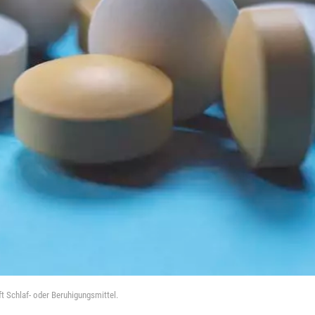
 Schlaf- oder Beruhigungsmittel.