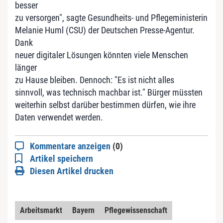
besser
zu versorgen", sagte Gesundheits- und Pflegeministerin
Melanie Huml (CSU) der Deutschen Presse-Agentur.
Dank
neuer digitaler Lösungen könnten viele Menschen
länger
zu Hause bleiben. Dennoch: "Es ist nicht alles
sinnvoll, was technisch machbar ist." Bürger müssten
weiterhin selbst darüber bestimmen dürfen, wie ihre
Daten verwendet werden.
Kommentare anzeigen
(0)
Artikel speichern
Diesen Artikel drucken
Arbeitsmarkt
Bayern
Pflegewissenschaft