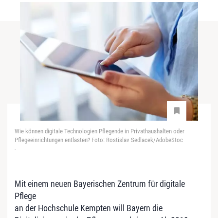
Wie können digitale Technologien Pflegende in Privathaushalten oder
Pflegeeinrichtungen entlasten? Foto: Rostislav Sedlacek/AdobeStoc
-
Mit einem neuen Bayerischen Zentrum für digitale
Pflege
an der Hochschule Kempten will Bayern die