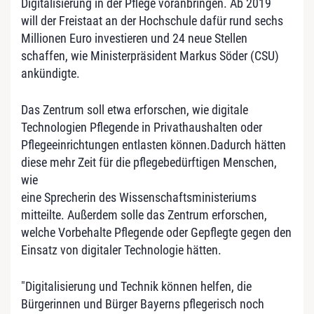
Digitalisierung in der Pflege voranbringen. Ab 2019
will der Freistaat an der Hochschule dafür rund sechs
Millionen Euro investieren und 24 neue Stellen
schaffen, wie Ministerpräsident Markus Söder (CSU)
ankündigte.
Das Zentrum soll etwa erforschen, wie digitale
Technologien Pflegende in Privathaushalten oder
Pflegeeinrichtungen entlasten können.Dadurch hätten
diese mehr Zeit für die pflegebedürftigen Menschen,
wie
eine Sprecherin des Wissenschaftsministeriums
mitteilte. Außerdem solle das Zentrum erforschen,
welche Vorbehalte Pflegende oder Gepflegte gegen den
Einsatz von digitaler Technologie hätten.
"Digitalisierung und Technik können helfen, die
Bürgerinnen und Bürger Bayerns pflegerisch noch