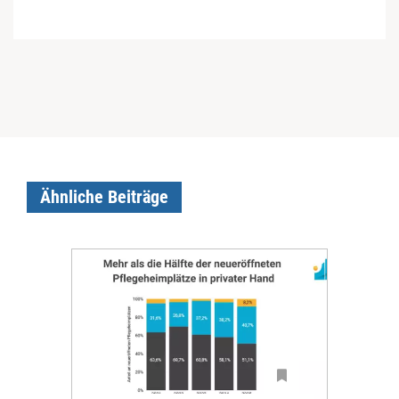
Ähnliche Beiträge