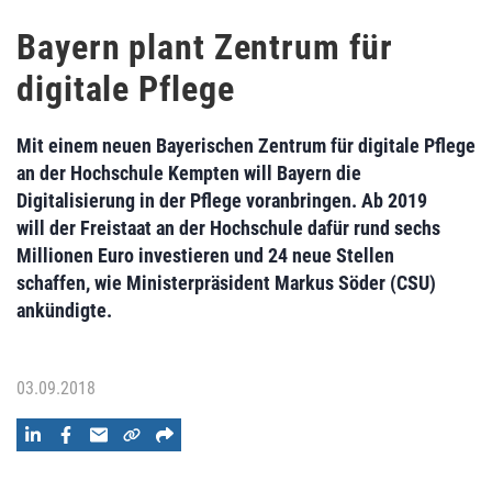
Bayern plant Zentrum für
digitale Pflege
Mit einem neuen Bayerischen Zentrum für digitale Pflege
an der Hochschule Kempten will Bayern die
Digitalisierung in der Pflege voranbringen. Ab 2019
will der Freistaat an der Hochschule dafür rund sechs
Millionen Euro investieren und 24 neue Stellen
schaffen, wie Ministerpräsident Markus Söder (CSU)
ankündigte.
03.09.2018