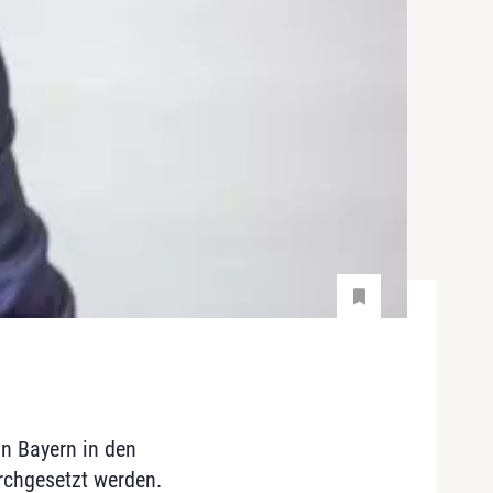
in Bayern in den
chgesetzt werden.