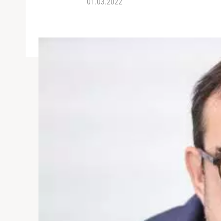
01.03.2022