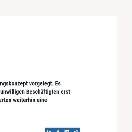
ungskonzept vorgelegt. Es
unwilligen Beschäftigten erst
rten weiterhin eine