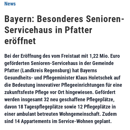
News
Bayern: Besonderes Senioren-
Servicehaus in Pfatter
eröffnet
Bei der Eröffnung des vom Freistaat mit 1,22 Mio. Euro
geförderten
Senioren-Servicehaus in der Gemeinde
Pfatter (Landkreis Regensburg) hat Bayerns
Gesundheits- und Pflegeminister Klaus Holetschek auf
die Bedeutung innovativer Pflegeeinrichtungen für eine
zukunftsfeste Pflege vor Ort hingewiesen. Gefördert
werden insgesamt 32 neu geschaffene Pflegeplätze,
davon 18 Tagespflegeplätze sowie 12 Pflegeplätze in
einer ambulant betreuten Wohngemeinschaft. Zudem
sind 14 Appartements im Service-Wohnen geplant.