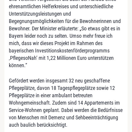
ehrenamtlichen Helferkreises und unterschiedliche
Unterstützungsleistungen und
Begegnungsmöglichkeiten für die Bewohnerinnen und
Bewohner. Der Minister erläuterte: „So etwas gibt es in
Bayern leider noch zu selten. Umso mehr freue ich
mich, dass wir dieses Projekt im Rahmen des
bayerischen Investitionskostenförderprogramms
‚PflegesoNah‘ mit 1,22 Millionen Euro unterstützen
können.“
Gefördert werden insgesamt 32 neu geschaffene
Pflegeplätze, davon 18 Tagespflegeplätze sowie 12
Pflegeplätze in einer ambulant betreuten
Wohngemeinschaft. Zudem sind 14 Appartements im
Service-Wohnen geplant. Dabei werden die Bedürfnisse
von Menschen mit Demenz und Sehbeeinträchtigung
auch baulich berücksichtigt.