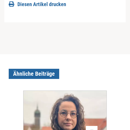
Diesen Artikel drucken
Ähnliche Beiträge