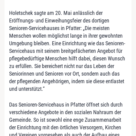
Holetschek sagte am 20. Mai anlässlich der
Eröffnungs- und Einweihungsfeier des dortigen
Senioren-Servicehauses in Pfatter: „Die meisten
Menschen wollen möglichst lange in ihrer gewohnten
Umgebung bleiben. Eine Einrichtung wie das Senioren-
Servicehaus mit seinem breitgefächerten Angebot für
pflegebedürftige Menschen hilft dabei, diesen Wunsch
zu erfüllen. Sie bereichert nicht nur das Leben der
Seniorinnen und Senioren vor Ort, sondern auch das
der pflegenden Angehörigen, indem sie diese entlastet
und unterstützt.“
Das Senioren-Servicehaus in Pfatter öffnet sich durch
verschiedene Angebote in den sozialen Nahraum der
Gemeinde. So ist sowohl eine enge Zusammenarbeit
der Einrichtung mit den örtlichen Versorgern, Kirchen
und Vereinen vorgesehen als auch der Aufbau eines