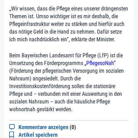
„Wir wissen, dass die Pflege eines unserer drängensten
Themen ist. Umso wichtiger ist es mir deshalb, die
Pflegeinfrastruktur weiter zu stärken und hierfür auch
das nötige Geld in die Hand zu nehmen. Dafür setze
ich mich nachdrücklich ein“, erklärte der Minister.
Beim Bayerischen Landesamt für Pflege (LfP) ist die
Umsetzung des Förderprogramms
„PflegesoNah“
(Förderung der pflegerischen Versorgung im sozialen
Nahraum) angesiedelt. Durch die
Investitionskostenförderung sollen die stationäre
Pflege und – verbunden mit einer Ausweitung in den
sozialen Nahraum – auch die häusliche Pflege
wohnortnah gestärkt werden.
Kommentare anzeigen
(0)
Artikel speichern