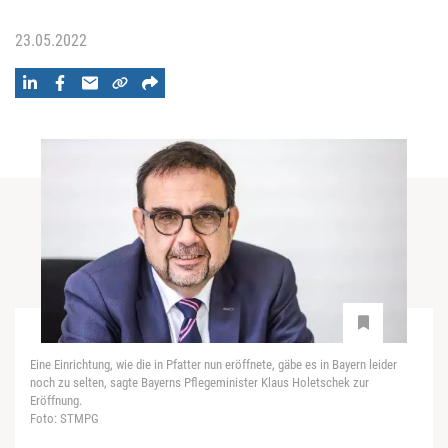
23.05.2022
Eine Einrichtung, wie die in Pfatter nun eröffnete, gäbe es in Bayern leider
noch zu selten, sagte Bayerns Pflegeminister Klaus Holetschek zur
Eröffnung.
Foto: STMPG