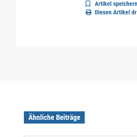
Artikel speicher
Diesen Artikel d
Ähnliche Beiträge