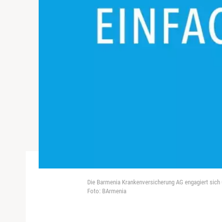
Die Barmenia Krankenversicherung AG engagiert sich 
Foto: BArmenia