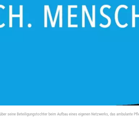
über seine Beteiligungstochter beim Aufbau eines eigenen Netzwerks, das ambulante Pfle