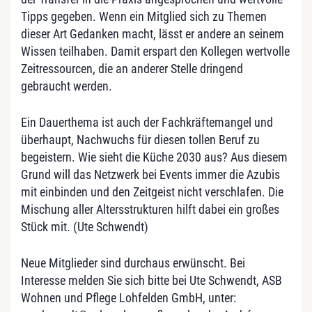
Tipps gegeben. Wenn ein Mitglied sich zu Themen
dieser Art Gedanken macht, lässt er andere an seinem
Wissen teilhaben. Damit erspart den Kollegen wertvolle
Zeitressourcen, die an anderer Stelle dringend
gebraucht werden.
Ein Dauerthema ist auch der Fachkräftemangel und
überhaupt, Nachwuchs für diesen tollen Beruf zu
begeistern. Wie sieht die Küche 2030 aus? Aus diesem
Grund will das Netzwerk bei Events immer die Azubis
mit einbinden und den Zeitgeist nicht verschlafen. Die
Mischung aller Altersstrukturen hilft dabei ein großes
Stück mit. (Ute Schwendt)
Neue Mitglieder sind durchaus erwünscht. Bei
Interesse melden Sie sich bitte bei Ute Schwendt, ASB
Wohnen und Pflege Lohfelden GmbH, unt er: