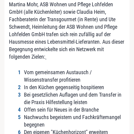
Martina Mohr, ASB Wohnen und Pflege Lohfelden
GmbH (alle Küchenleiter) sowie Claudia Heim,
Fachberaterin der Transgourmet (in Rente) und Ute
Schwendt, Heimleitung der ASB Wohnen und Pflege
Lohfelden GmbH trafen sich rein zufällig auf der
Hausmesse eines Lebensmittel-Lieferanten. Aus dieser
Begegnung entwickelte sich ein Netzwerk mit
folgenden Zielen:
Vom gemeinsamen Austausch /
Wissenstransfer profitieren
In den Küchen gegenseitig hospitieren
Bei gesetzlichen Auflagen und dem Transfer in
die Praxis Hilfestellung leisten
Offen sein für Neues in der Branche
Nachwuchs begeistern und Fachkräftemangel
begegnen
Den eigenen "Küchenhorizont" erweitern