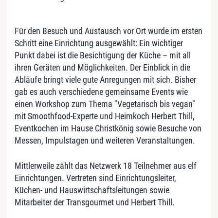
Für den Besuch und Austausch vor Ort wurde im ersten
Schritt eine Einrichtung ausgewählt: Ein wichtiger
Punkt dabei ist die Besichtigung der Küche – mit all
ihren Geräten und Möglichkeiten. Der Einblick in die
Abläufe bringt viele gute Anregungen mit sich. Bisher
gab es auch verschiedene gemeinsame Events wie
einen Workshop zum Thema "Vegetarisch bis vegan"
mit Smoothfood-Experte und Heimkoch Herbert Thill,
Eventkochen im Hause Christkönig sowie Besuche von
Messen, Impulstagen und weiteren Veranstaltungen.
Mittlerweile zählt das Netzwerk 18 Teilnehmer aus elf
Einrichtungen. Vertreten sind Einrichtungsleiter,
Küchen- und Hauswirtschaftsleitungen sowie
Mitarbeiter der Transgourmet und Herbert Thill.