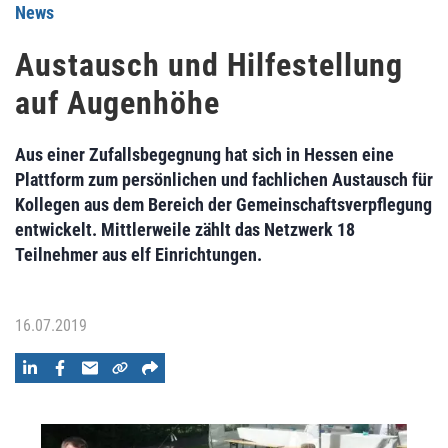
News
Austausch und Hilfestellung
auf Augenhöhe
Aus einer Zufallsbegegnung hat sich in Hessen eine
Plattform zum persönlichen und fachlichen Austausch für
Kollegen aus dem Bereich der Gemeinschaftsverpflegung
entwickelt. Mittlerweile zählt das Netzwerk 18
Teilnehmer aus elf Einrichtungen.
16.07.2019