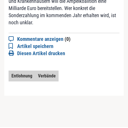
und Krankenhäusern will die Ampelkoalition eine
Milliarde Euro bereitstellen. Wer konkret die
Sonderzahlung im kommenden Jahr erhalten wird, ist
noch unklar.
Kommentare anzeigen
(0)
Artikel speichern
Diesen Artikel drucken
Entlohnung
Verbände