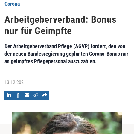
Corona
Arbeitgeberverband: Bonus
nur für Geimpfte
Der Arbeitgeberverband Pflege (AGVP) fordert, den von
der neuen Bundesregierung geplanten Corona-Bonus nur
an geimpftes Pflegepersonal auszuzahlen.
13.12.2021