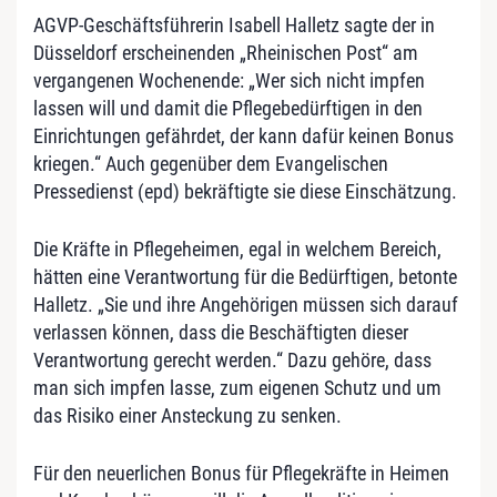
AGVP-Geschäftsführerin Isabell Halletz sagte der in
Düsseldorf erscheinenden „Rheinischen Post“ am
vergangenen Wochenende: „Wer sich nicht impfen
lassen will und damit die Pflegebedürftigen in den
Einrichtungen gefährdet, der kann dafür keinen Bonus
kriegen.“ Auch gegenüber dem Evangelischen
Pressedienst (epd) bekräftigte sie diese Einschätzung.
Die Kräfte in Pflegeheimen, egal in welchem Bereich,
hätten eine Verantwortung für die Bedürftigen, betonte
Halletz. „Sie und ihre Angehörigen müssen sich darauf
verlassen können, dass die Beschäftigten dieser
Verantwortung gerecht werden.“ Dazu gehöre, dass
man sich impfen lasse, zum eigenen Schutz und um
das Risiko einer Ansteckung zu senken.
Für den neuerlichen Bonus für Pflegekräfte in Heimen