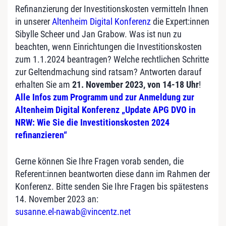
Refinanzierung der Investitionskosten vermitteln Ihnen
in unserer
Altenheim Digital Konferenz
die Expert:innen
Sibylle Scheer und Jan Grabow. Was ist nun zu
beachten, wenn Einrichtungen die Investitionskosten
zum 1.1.2024 beantragen? Welche rechtlichen Schritte
zur Geltendmachung sind ratsam? Antworten darauf
erhalten Sie am
21. November 2023, von 14-18 Uhr
!
Alle Infos zum Programm und zur Anmeldung zur
Altenheim Digital Konferenz „Update APG DVO in
NRW: Wie Sie die Investitionskosten 2024
refinanzieren“
Gerne können Sie Ihre Fragen vorab senden, die
Referent:innen beantworten diese dann im Rahmen der
Konferenz. Bitte senden Sie Ihre Fragen bis spätestens
14. November 2023 an:
susanne.el-nawab@vincentz.net