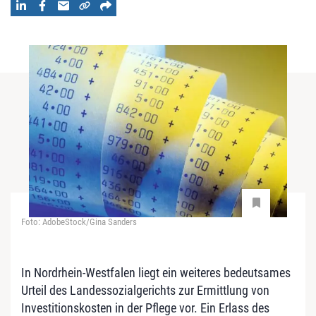
Foto: AdobeStock/Gina Sanders
In Nordrhein-Westfalen liegt ein weiteres bedeutsames
Urteil des Landessozialgerichts zur Ermittlung von
Investitionskosten in der Pflege vor. Ein Erlass des