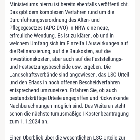
Ministeriums hierzu ist bereits ebenfalls veröffentlicht.
Das gibt dem komplexen Verfahren rund um die
Durchführungsverordnung des Alten- und
Pflegegesetzes (APG DVO) in NRW eine neue,
erfreuliche Wendung. Es ist zu klären, ob und in
welchem Umfang sich im Einzelfall Auswirkungen auf
die Refinanzierung, auf die Baukosten, auf die
Investitionskosten, aber auch auf die Feststellungs-
und Festsetzungsbescheide usw. ergeben. Die
Landschaftsverbände sind angewiesen, das LSG-Urteil
und den Erlass in noch offenen Bescheidverfahren
entsprechend umzusetzen. Erfahren Sie, ob auch
bestandskräftige Urteile angegriffen und rückwirkende
Nachberechnungen möglich sind. Des Weiteren steht
schon die nächste turnusmäßige I-Kostenbeantragung
zum 1.1.2024 an.
Einen Überblick über die wesentlichen LSG-Urteile zur