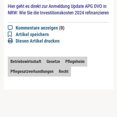
Hier geht es direkt zur Anmeldung Update APG DVO in
NRW: Wie Sie die Investitionskosten 2024 refinanzieren
Kommentare anzeigen
(0)
Artikel speichern
Diesen Artikel drucken
Betriebswirtschaft
Gesetze
Pflegeheim
Pflegesatzverhandlungen
Recht