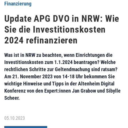
Finanzierung
Update APG DVO in NRW: Wie
Sie die Investitionskosten
2024 refinanzieren
Was ist in NRW zu beachten, wenn Einrichtungen die
Investitionskosten zum 1.1.2024 beantragen? Welche
rechtlichen Schritte zur Geltendmachung sind ratsam?
Am 21. November 2023 von 14-18 Uhr bekommen Sie
wichtige Hinweise und Tipps in der Altenheim Digital
Konferenz von den Expert:innen Jan Grabow und Sibylle
Scheer.
05.10.2023