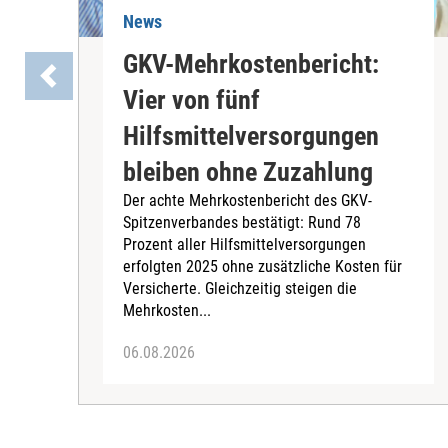
News
GKV-Mehrkostenbericht:
Vier von fünf
Hilfsmittelversorgungen
bleiben ohne Zuzahlung
Der achte Mehrkostenbericht des GKV-
Spitzenverbandes bestätigt: Rund 78
Prozent aller Hilfsmittelversorgungen
erfolgten 2025 ohne zusätzliche Kosten für
Versicherte. Gleichzeitig steigen die
Mehrkosten...
06.08.2026