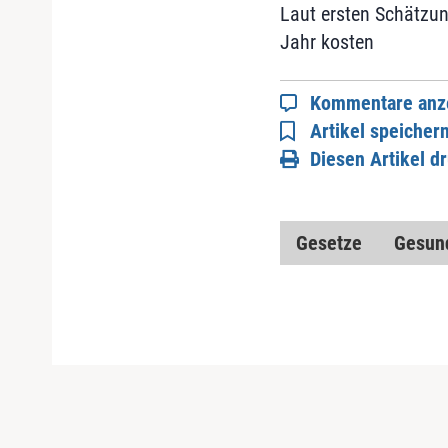
Laut ersten Schätzun
Jahr kosten
Kommentare anz
Artikel speicher
Diesen Artikel d
Gesetze
Gesund