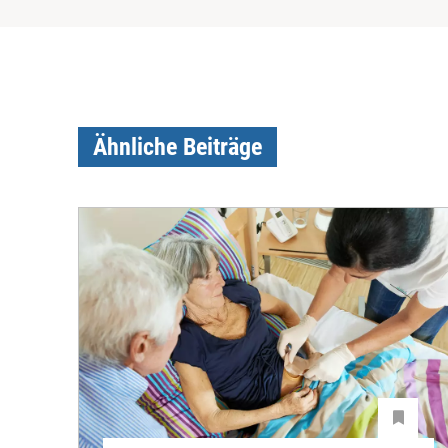
Ähnliche Beiträge