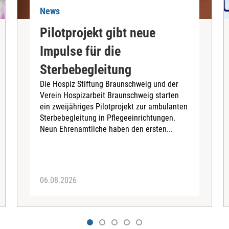
News
Pilotprojekt gibt neue
Impulse für die
Sterbebegleitung
Die Hospiz Stiftung Braunschweig und der
Verein Hospizarbeit Braunschweig starten
ein zweijähriges Pilotprojekt zur ambulanten
Sterbebegleitung in Pflegeeinrichtungen.
Neun Ehrenamtliche haben den ersten...
06.08.2026