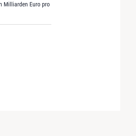
 Milliarden Euro pro