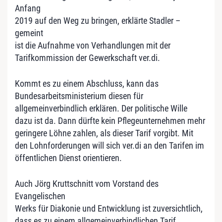
Anfang
2019 auf den Weg zu bringen, erklärte Stadler –
gemeint
ist die Aufnahme von Verhandlungen mit der
Tarifkommission der Gewerkschaft ver.di.
Kommt es zu einem Abschluss, kann das
Bundesarbeitsministerium diesen für
allgemeinverbindlich erklären. Der politische Wille
dazu ist da. Dann dürfte kein Pflegeunternehmen mehr
geringere Löhne zahlen, als dieser Tarif vorgibt. Mit
den Lohnforderungen will sich ver.di an den Tarifen im
öffentlichen Dienst orientieren.
Auch Jörg Kruttschnitt vom Vorstand des
Evangelischen
Werks für Diakonie und Entwicklung ist zuversichtlich,
dass es zu einem allgemeinverbindlichen Tarif