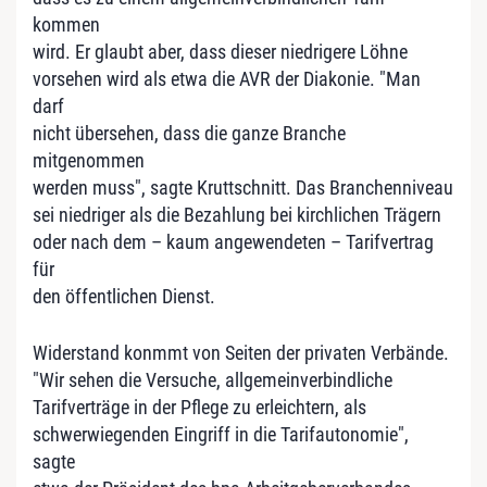
kommen
wird. Er glaubt aber, dass dieser niedrigere Löhne
vorsehen wird als etwa die AVR der Diakonie. "Man
darf
nicht übersehen, dass die ganze Branche
mitgenommen
werden muss", sagte Kruttschnitt. Das Branchenniveau
sei niedriger als die Bezahlung bei kirchlichen Trägern
oder nach dem – kaum angewendeten – Tarifvertrag
für
den öffentlichen Dienst.
Widerstand konmmt von Seiten der privaten Verbände.
"Wir sehen die Versuche, allgemeinverbindliche
Tarifverträge in der Pflege zu erleichtern, als
schwerwiegenden Eingriff in die Tarifautonomie",
sagte