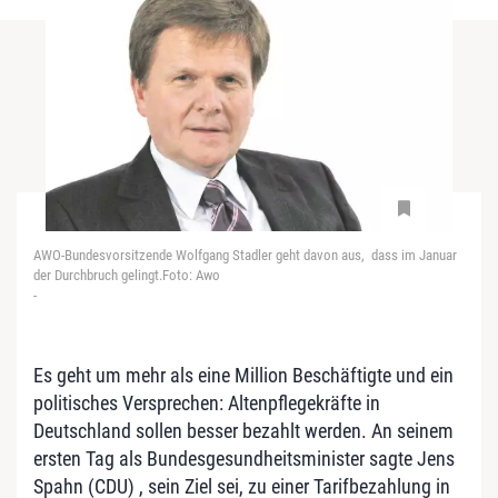
AWO-Bundesvorsitzende Wolfgang Stadler geht davon aus, dass im Januar
der Durchbruch gelingt.Foto: Awo
-
Es geht um mehr als eine Million Beschäftigte und ein
politisches Versprechen: Altenpflegekräfte in
Deutschland sollen besser bezahlt werden. An seinem
ersten Tag als Bundesgesundheitsminister sagte Jens
Spahn (CDU) , sein Ziel sei, zu einer Tarifbezahlung in