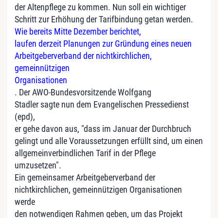
der Altenpflege zu kommen. Nun soll ein wichtiger
Schritt zur Erhöhung der Tarifbindung getan werden.
Wie bereits Mitte Dezember berichtet,
laufen derzeit Planungen zur Gründung eines neuen
Arbeitgeberverband der nichtkirchlichen,
gemeinnützigen
Organisationen
. Der AWO-Bundesvorsitzende Wolfgang
Stadler sagte nun dem Evangelischen Pressedienst
(epd),
er gehe davon aus, "dass im Januar der Durchbruch
gelingt und alle Voraussetzungen erfüllt sind, um einen
allgemeinverbindlichen Tarif in der Pflege
umzusetzen".
Ein gemeinsamer Arbeitgeberverband der
nichtkirchlichen, gemeinnützigen Organisationen
werde
den notwendigen Rahmen geben, um das Projekt