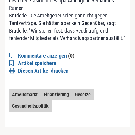
etwa der Präsident des bpa-Arbeitgeberverbandes
Rainer
Brüderle. Die Arbeitgeber seien gar nicht gegen
Tarifverträge. Sie hätten aber kein Gegenüber, sagt
Brüderle: "Wir stellen fest, dass ver.di aufgrund
fehlender Mitglieder als Verhandlungspartner ausfällt."
Kommentare anzeigen
(0)
Artikel speichern
Diesen Artikel drucken
Arbeitsmarkt
Finanzierung
Gesetze
Gesundheitspolitik