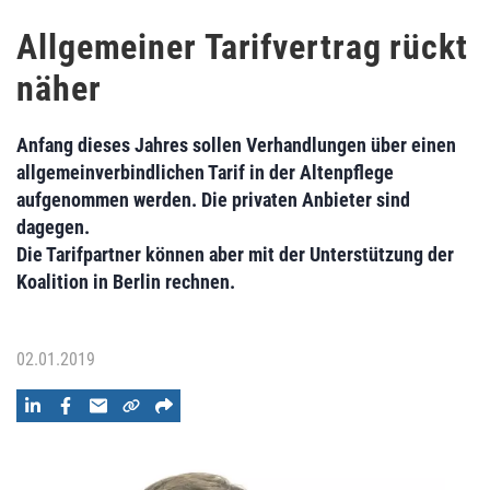
Allgemeiner Tarifvertrag rückt
näher
Anfang dieses Jahres sollen Verhandlungen über einen
allgemeinverbindlichen Tarif in der Altenpflege
aufgenommen werden. Die privaten Anbieter sind
dagegen.
Die Tarifpartner können aber mit der Unterstützung der
Koalition in Berlin rechnen.
02.01.2019