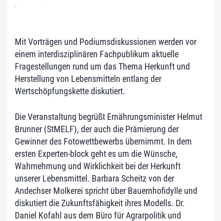
-
Mit Vorträgen und Podiumsdiskussionen werden vor
einem interdisziplinären Fachpublikum aktuelle
Fragestellungen rund um das Thema Herkunft und
Herstellung von Lebensmitteln entlang der
Wertschöpfungskette diskutiert.
Die Veranstaltung begrüßt Ernährungsminister Helmut
Brunner (StMELF), der auch die Prämierung der
Gewinner des Fotowettbewerbs übernimmt. In dem
ersten Experten-block geht es um die Wünsche,
Wahrnehmung und Wirklichkeit bei der Herkunft
unserer Lebensmittel. Barbara Scheitz von der
Andechser Molkerei spricht über Bauernhofidylle und
diskutiert die Zukunftsfähigkeit ihres Modells. Dr.
Daniel Kofahl aus dem Büro für Agrarpolitik und