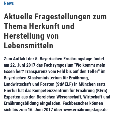
News
Aktuelle Fragestellungen zum
Thema Herkunft und
Herstellung von
Lebensmitteln
Zum Auftakt der 5. Bayerischen Ernährungstage findet
am 22. Juni 2017 das Fachsymposium "Wo kommt mein
Essen her? Transparenz vom Feld bis auf den Teller" im
Bayerischen Staatsministerium für Ernährung,
Landwirtschaft und Forsten (StMELF) in München statt.
Hierfür hat das Kompetenzzentrum für Ernährung (KErn)
Experten aus den Bereichen Wissenschaft, Wirtschaft und
Ernährungsbildung eingeladen. Fachbesucher können
sich bis zum 16. Juni 2017 über www.ernährungstage.de