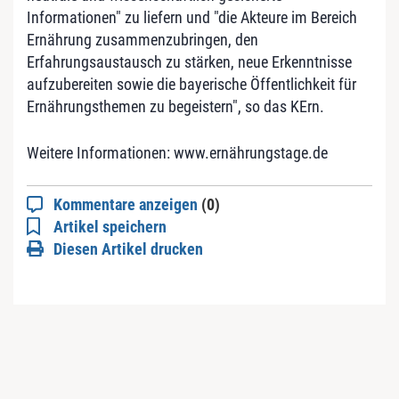
Informationen" zu liefern und "die Akteure im Bereich
Ernährung zusammenzubringen, den
Erfahrungsaustausch zu stärken, neue Erkenntnisse
aufzubereiten sowie die bayerische Öffentlichkeit für
Ernährungsthemen zu begeistern", so das KErn.
Weitere Informationen: www.ernährungstage.de
Kommentare anzeigen
(0)
Artikel speichern
Diesen Artikel drucken