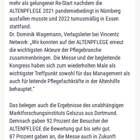
mehr als gelungener Re-Start nachdem die
ALTENPFLEGE 2021 pandemiebedingt in Nürnberg
ausfallen musste und 2022 turnusmäßig in Essen
stattfand.
Dr. Dominik Wagemann, Verlagsleiter bei Vincentz
Network: „Wir konnten auf der ALTENPFLEGE erneut
die wichtigsten Akteure der Pflegebranche
zusammenbringen. Die Messe und der begleitende
Kongress haben sich zum wiederholten Male als
wichtigster Treffpunkt sowohl für das Management als
auch für leitende Pflegefachkräfte in der Altenhilfe
behauptet.“
Das belegen auch die Ergebnisse des unabhängigen
Marktforschungsinstituts Gelszus aus Dortmund.
Demnach gaben 92 Prozent der Besucher der
ALTENPFLEGE die Bewertung gut bis sehr gut.
87 Prozent gaben an, die Messe auch in Zukunft