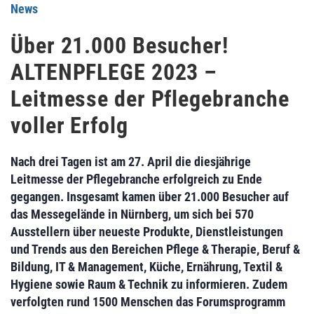
News
Über 21.000 Besucher!
ALTENPFLEGE 2023 –
Leitmesse der Pflegebranche
voller Erfolg
Nach drei Tagen ist am 27. April die diesjährige
Leitmesse der Pflegebranche erfolgreich zu Ende
gegangen. Insgesamt kamen über 21.000 Besucher auf
das Messegelände in Nürnberg, um sich bei 570
Ausstellern über neueste Produkte, Dienstleistungen
und Trends aus den Bereichen Pflege & Therapie, Beruf &
Bildung, IT & Management, Küche, Ernährung, Textil &
Hygiene sowie Raum & Technik zu informieren. Zudem
verfolgten rund 1500 Menschen das Forumsprogramm