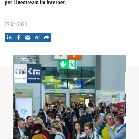
per Livestream im Internet.
27.04.2023