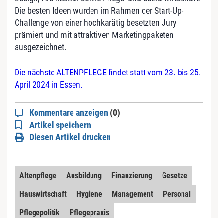
Die besten Ideen wurden im Rahmen der Start-Up-
Challenge von einer hochkarätig besetzten Jury
prämiert und mit attraktiven Marketingpaketen
ausgezeichnet.
Die nächste ALTENPFLEGE findet statt vom 23. bis 25.
April 2024 in Essen.
Kommentare anzeigen
(0)
Artikel speichern
Diesen Artikel drucken
Altenpflege
Ausbildung
Finanzierung
Gesetze
Hauswirtschaft
Hygiene
Management
Personal
Pflegepolitik
Pflegepraxis