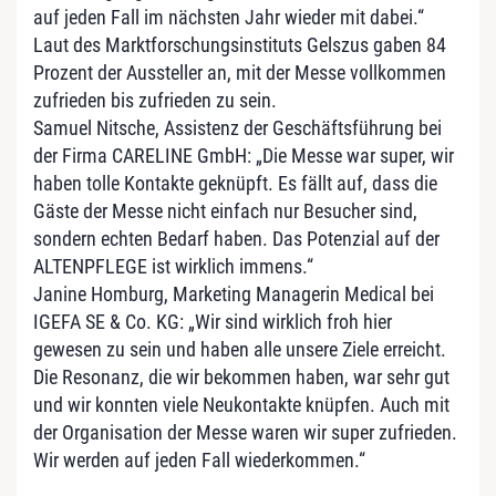
auf jeden Fall im nächsten Jahr wieder mit dabei.“
Laut des Marktforschungsinstituts Gelszus gaben 84
Prozent der Aussteller an, mit der Messe vollkommen
zufrieden bis zufrieden zu sein.
Samuel Nitsche, Assistenz der Geschäftsführung bei
der Firma CARELINE GmbH: „Die Messe war super, wir
haben tolle Kontakte geknüpft. Es fällt auf, dass die
Gäste der Messe nicht einfach nur Besucher sind,
sondern echten Bedarf haben. Das Potenzial auf der
ALTENPFLEGE ist wirklich immens.“
Janine Homburg, Marketing Managerin Medical bei
IGEFA SE & Co. KG: „Wir sind wirklich froh hier
gewesen zu sein und haben alle unsere Ziele erreicht.
Die Resonanz, die wir bekommen haben, war sehr gut
und wir konnten viele Neukontakte knüpfen. Auch mit
der Organisation der Messe waren wir super zufrieden.
Wir werden auf jeden Fall wiederkommen.“