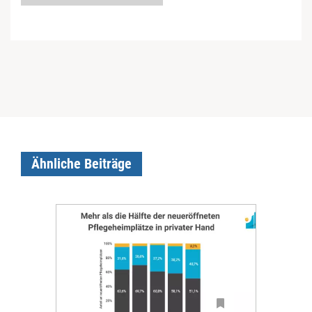
Ähnliche Beiträge