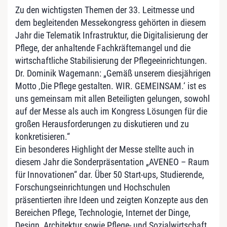
Zu den wichtigsten Themen der 33. Leitmesse und
dem begleitenden Messekongress gehörten in diesem
Jahr die Telematik Infrastruktur, die Digitalisierung der
Pflege, der anhaltende Fachkräftemangel und die
wirtschaftliche Stabilisierung der Pflegeeinrichtungen.
Dr. Dominik Wagemann: „Gemäß unserem diesjährigen
Motto ‚Die Pflege gestalten. WIR. GEMEINSAM.‘ ist es
uns gemeinsam mit allen Beteiligten gelungen, sowohl
auf der Messe als auch im Kongress Lösungen für die
großen Herausforderungen zu diskutieren und zu
konkretisieren.“
Ein besonderes Highlight der Messe stellte auch in
diesem Jahr die Sonderpräsentation „AVENEO – Raum
für Innovationen“ dar. Über 50 Start-ups, Studierende,
Forschungseinrichtungen und Hochschulen
präsentierten ihre Ideen und zeigten Konzepte aus den
Bereichen Pflege, Technologie, Internet der Dinge,
Design, Architektur sowie Pflege- und Sozialwirtschaft.