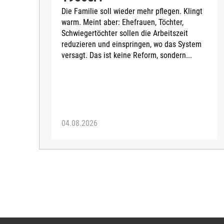
Die Familie soll wieder mehr pflegen. Klingt
warm. Meint aber: Ehefrauen, Töchter,
Schwiegertöchter sollen die Arbeitszeit
reduzieren und einspringen, wo das System
versagt. Das ist keine Reform, sondern...
04.08.2026