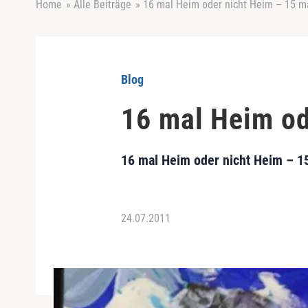
Home
»
Alle Beiträge
»
16 mal Heim oder nicht Heim – 15 ma
Blog
16 mal Heim od
16 mal Heim oder nicht Heim – 15
24.07.2011