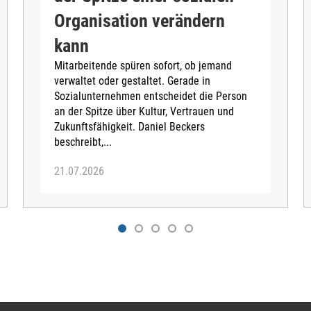
Organisation verändern
kann
Mitarbeitende spüren sofort, ob jemand
verwaltet oder gestaltet. Gerade in
Sozialunternehmen entscheidet die Person
an der Spitze über Kultur, Vertrauen und
Zukunftsfähigkeit. Daniel Beckers
beschreibt,...
21.07.2026