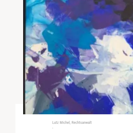
Lutz Michel, Rechtsanwalt
-