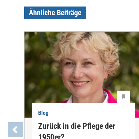
Ähnliche Beiträge
Blog
Zurück in die Pflege der
1950er?