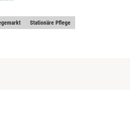
egemarkt
Stationäre Pflege