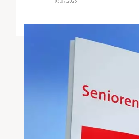
03.07.2026