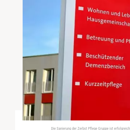
Die Sanierung der Zerbst Pflege Gruppe ist erfolgrei