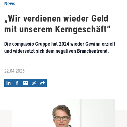
News
„Wir verdienen wieder Geld
mit unserem Kerngeschäft“
Die compassio Gruppe hat 2024 wieder Gewinn erzielt
und widersetzt sich dem negativen Branchentrend.
22.04.2025