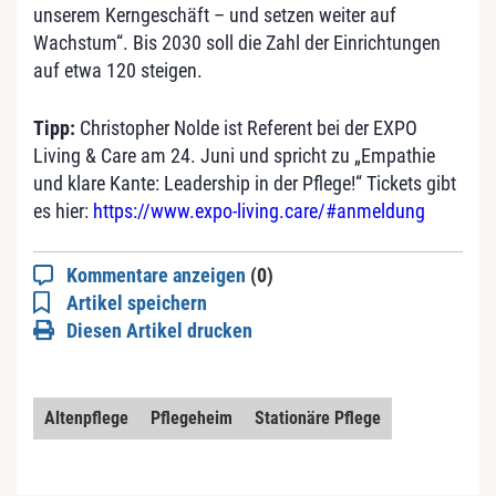
unserem Kerngeschäft – und setzen weiter auf
Wachstum“. Bis 2030 soll die Zahl der Einrichtungen
auf etwa 120 steigen.
Tipp:
Christopher Nolde ist Referent bei der EXPO
Living & Care am 24. Juni und spricht zu „Empathie
und klare Kante: Leadership in der Pflege!“ Tickets gibt
es hier:
https://www.expo-living.care/#anmeldung
Kommentare anzeigen
(0)
Artikel speichern
Diesen Artikel drucken
Altenpflege
Pflegeheim
Stationäre Pflege