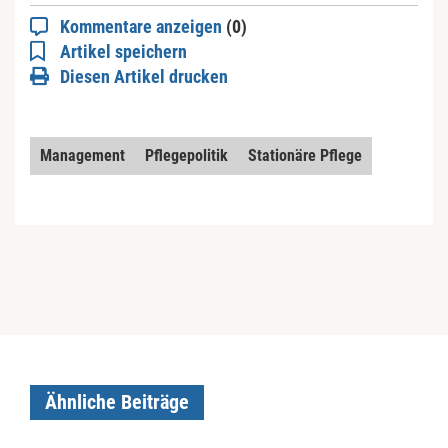
Kommentare anzeigen
(0)
Artikel speichern
Diesen Artikel drucken
Management
Pflegepolitik
Stationäre Pflege
Ähnliche Beiträge