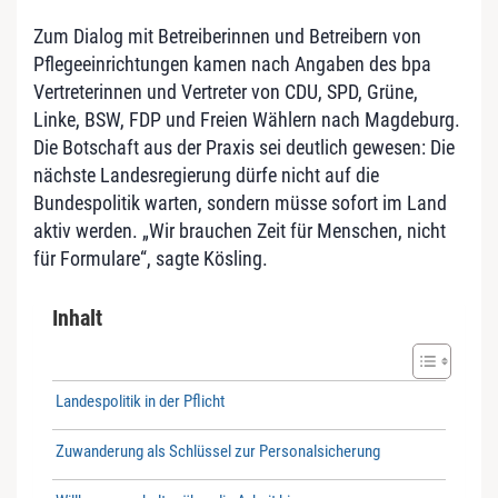
Zum Dialog mit Betreiberinnen und Betreibern von
Pflegeeinrichtungen kamen nach Angaben des bpa
Vertreterinnen und Vertreter von CDU, SPD, Grüne,
Linke, BSW, FDP und Freien Wählern nach Magdeburg.
Die Botschaft aus der Praxis sei deutlich gewesen: Die
nächste Landesregierung dürfe nicht auf die
Bundespolitik warten, sondern müsse sofort im Land
aktiv werden. „Wir brauchen Zeit für Menschen, nicht
für Formulare“, sagte Kösling.
Inhalt
Landespolitik in der Pflicht
Zuwanderung als Schlüssel zur Personalsicherung