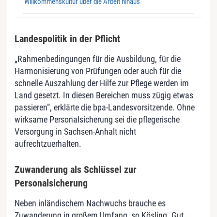
Willkommenskultur über die Arbeit hinaus
Landespolitik in der Pflicht
„Rahmenbedingungen für die Ausbildung, für die
Harmonisierung von Prüfungen oder auch für die
schnelle Auszahlung der Hilfe zur Pflege werden im
Land gesetzt. In diesen Bereichen muss zügig etwas
passieren“, erklärte die bpa-Landesvorsitzende. Ohne
wirksame Personalsicherung sei die pflegerische
Versorgung in Sachsen-Anhalt nicht
aufrechtzuerhalten.
Zuwanderung als Schlüssel zur
Personalsicherung
Neben inländischem Nachwuchs brauche es
Zuwanderung in großem Umfang, so Kösling. Gut