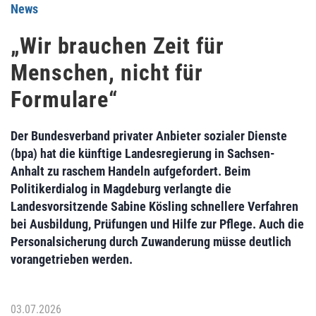
News
„Wir brauchen Zeit für
Menschen, nicht für
Formulare“
Der Bundesverband privater Anbieter sozialer Dienste
(bpa) hat die künftige Landesregierung in Sachsen-
Anhalt zu raschem Handeln aufgefordert. Beim
Politikerdialog in Magdeburg verlangte die
Landesvorsitzende Sabine Kösling schnellere Verfahren
bei Ausbildung, Prüfungen und Hilfe zur Pflege. Auch die
Personalsicherung durch Zuwanderung müsse deutlich
vorangetrieben werden.
03.07.2026