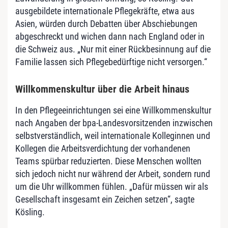
ausgebildete internationale Pflegekräfte, etwa aus
Asien, würden durch Debatten über Abschiebungen
abgeschreckt und wichen dann nach England oder in
die Schweiz aus. „Nur mit einer Rückbesinnung auf die
Familie lassen sich Pflegebedürftige nicht versorgen.“
Willkommenskultur über die Arbeit hinaus
In den Pflegeeinrichtungen sei eine Willkommenskultur
nach Angaben der bpa-Landesvorsitzenden inzwischen
selbstverständlich, weil internationale Kolleginnen und
Kollegen die Arbeitsverdichtung der vorhandenen
Teams spürbar reduzierten. Diese Menschen wollten
sich jedoch nicht nur während der Arbeit, sondern rund
um die Uhr willkommen fühlen. „Dafür müssen wir als
Gesellschaft insgesamt ein Zeichen setzen“, sagte
Kösling.