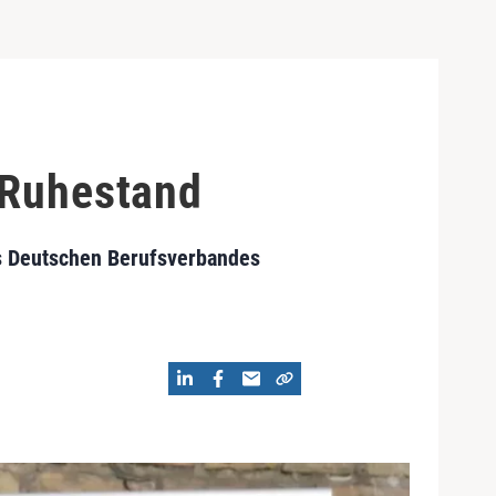
 Ruhestand
des Deutschen Berufsverbandes