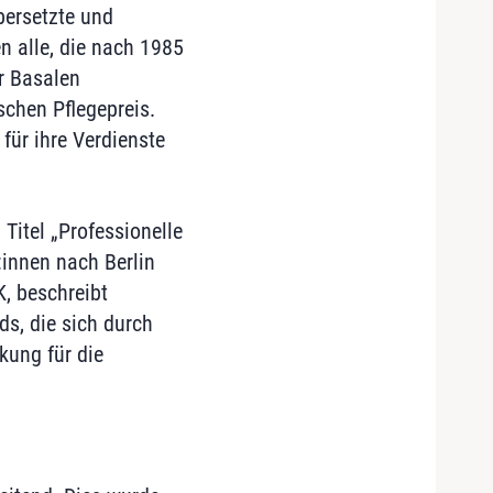
bersetzte und
n alle, die nach 1985
r Basalen
schen Pflegepreis.
für ihre Verdienste
Titel „Professionelle
:innen nach Berlin
, beschreibt
s, die sich durch
kung für die