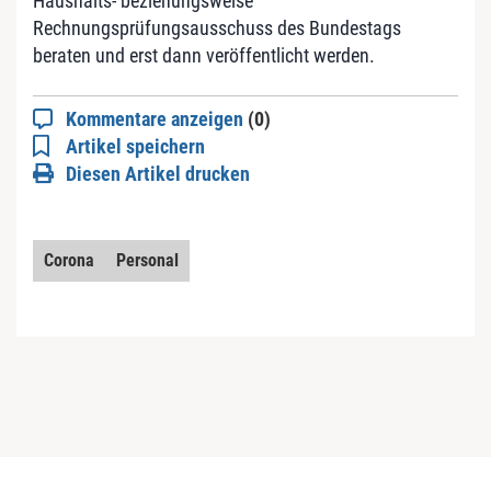
Haushalts- beziehungsweise
Rechnungsprüfungsausschuss des Bundestags
beraten und erst dann veröffentlicht werden.
Kommentare anzeigen
(0)
Artikel speichern
Diesen Artikel drucken
Corona
Personal