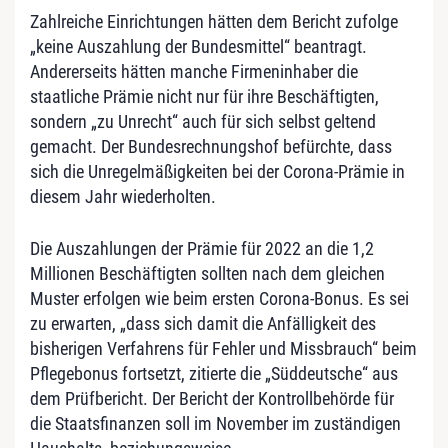
Zahlreiche Einrichtungen hätten dem Bericht zufolge
„keine Auszahlung der Bundesmittel“ beantragt.
Andererseits hätten manche Firmeninhaber die
staatliche Prämie nicht nur für ihre Beschäftigten,
sondern „zu Unrecht“ auch für sich selbst geltend
gemacht. Der Bundesrechnungshof befürchte, dass
sich die Unregelmäßigkeiten bei der Corona-Prämie in
diesem Jahr wiederholten.
Die Auszahlungen der Prämie für 2022 an die 1,2
Millionen Beschäftigten sollten nach dem gleichen
Muster erfolgen wie beim ersten Corona-Bonus. Es sei
zu erwarten, „dass sich damit die Anfälligkeit des
bisherigen Verfahrens für Fehler und Missbrauch“ beim
Pflegebonus fortsetzt, zitierte die „Süddeutsche“ aus
dem Prüfbericht. Der Bericht der Kontrollbehörde für
die Staatsfinanzen soll im November im zuständigen