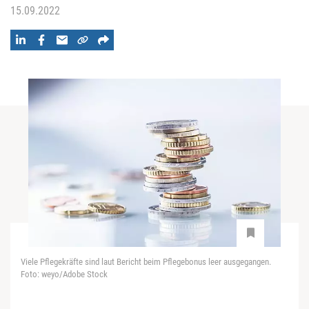
15.09.2022
Viele Pflegekräfte sind laut Bericht beim Pflegebonus leer ausgegangen.
Foto: weyo/Adobe Stock