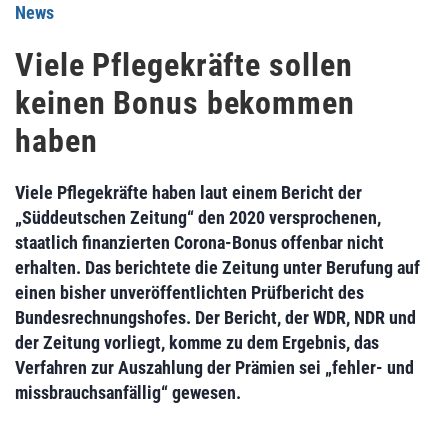
News
Viele Pflegekräfte sollen
keinen Bonus bekommen
haben
Viele Pflegekräfte haben laut einem Bericht der
„Süddeutschen Zeitung“ den 2020 versprochenen,
staatlich finanzierten Corona-Bonus offenbar nicht
erhalten. Das berichtete die Zeitung unter Berufung auf
einen bisher unveröffentlichten Prüfbericht des
Bundesrechnungshofes. Der Bericht, der WDR, NDR und
der Zeitung vorliegt, komme zu dem Ergebnis, das
Verfahren zur Auszahlung der Prämien sei „fehler- und
missbrauchsanfällig“ gewesen.