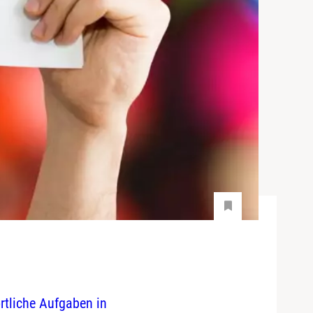
rtliche Aufgaben in