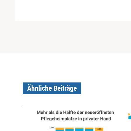
Ähnliche Beiträge