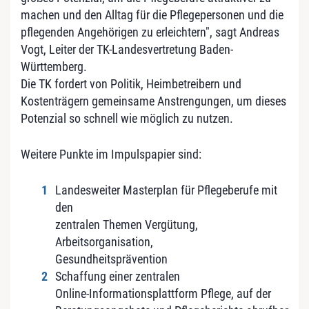
machen und den Alltag für die Pflegepersonen und die
pflegenden Angehörigen zu erleichtern", sagt Andreas
Vogt, Leiter der TK-Landesvertretung Baden-
Württemberg.
Die TK fordert von Politik, Heimbetreibern und
Kostenträgern gemeinsame Anstrengungen, um dieses
Potenzial so schnell wie möglich zu nutzen.
Weitere Punkte im Impulspapier sind:
Landesweiter Masterplan für Pflegeberufe mit
den
zentralen Themen Vergütung,
Arbeitsorganisation,
Gesundheitsprävention
Schaffung einer zentralen
Online-Informationsplattform Pflege, auf der