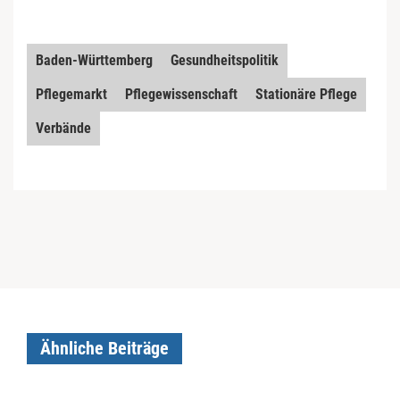
Baden-Württemberg
Gesundheitspolitik
Pflegemarkt
Pflegewissenschaft
Stationäre Pflege
Verbände
Ähnliche Beiträge