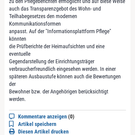
zu den Pflegeberichten ermöglicht und auf diese Weise
auch das Transparenzgebot des Wohn- und
Teilhabegesetzes den modernen
Kommunikationsformen
anpasst. Auf der "Informationsplattform Pflege"
könnten
die Prüfberichte der Heimaufsichten und eine
eventuelle
Gegendarstellung der Einrichtungsträger
verbraucherfreundlich eingesehen werden. In einer
späteren Ausbaustufe können auch die Bewertungen
der
Bewohner bzw. der Angehörigen berücksichtigt
werden.
Kommentare anzeigen
(0)
Artikel speichern
Diesen Artikel drucken