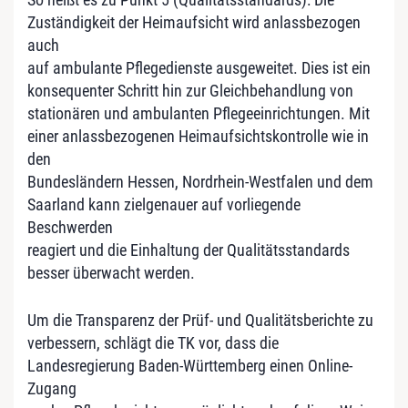
Zuständigkeit der Heimaufsicht wird anlassbezogen
auch
auf ambulante Pflegedienste ausgeweitet. Dies ist ein
konsequenter Schritt hin zur Gleichbehandlung von
stationären und ambulanten Pflegeeinrichtungen. Mit
einer anlassbezogenen Heimaufsichtskontrolle wie in
den
Bundesländern Hessen, Nordrhein-Westfalen und dem
Saarland kann zielgenauer auf vorliegende
Beschwerden
reagiert und die Einhaltung der Qualitätsstandards
besser überwacht werden.
Um die Transparenz der Prüf- und Qualitätsberichte zu
verbessern, schlägt die TK vor, dass die
Landesregierung Baden-Württemberg einen Online-
Zugang