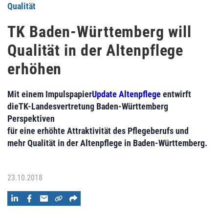
Qualität
TK Baden-Württemberg will
Qualität in der Altenpflege
erhöhen
Mit einem Impulspapier
Update Altenpflege
entwirft
dieTK-Landesvertretung Baden-Württemberg
Perspektiven
für eine erhöhte Attraktivität des Pflegeberufs und
mehr Qualität in der Altenpflege in Baden-Württemberg.
23.10.2018