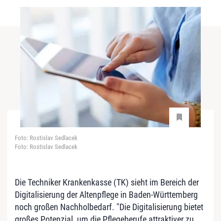
Foto: Rostislav Sedlacek
Foto: Rostislav Sedlacek
Die Techniker Krankenkasse (TK) sieht im Bereich der
Digitalisierung der Altenpflege in Baden-Württemberg
noch großen Nachholbedarf. "Die Digitalisierung bietet
großes Potenzial, um die Pflegeberufe attraktiver zu