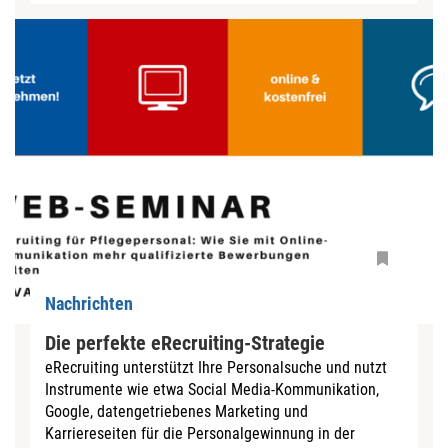
Nachrichten
Die perfekte eRecruiting-Strategie
eRecruiting unterstützt Ihre Personalsuche und nutzt
Instrumente wie etwa Social Media-Kommunikation,
Google, datengetriebenes Marketing und
Karriereseiten für die Personalgewinnung in der