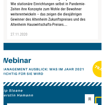
Wie stationäre Einrichtungen selbst in Pandemie-
Zeiten ihre Konzepte zum Wohle der Bewohner
weiterentwickeln – das zeigen die diesjährigen
Gewinner des Altenheim Zukunftspreises und des
Altenheim Hauswirtschafts-Preises....
27.11.2020