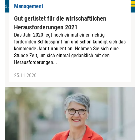
Management
Gut gerüstet für die wirtschaftlichen
Herausforderungen 2021
Das Jahr 2020 legt noch einmal einen richtig
fordernden Schlussprint hin und schon kündigt sich das
kommende Jahr turbulent an. Nehmen Sie sich eine
Stunde Zeit, um sich einmal gedanklich mit den
Herausforderungen...
25.11.2020