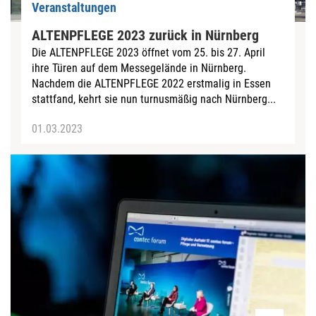
Veranstaltungen
ALTENPFLEGE 2023 zurück in Nürnberg
Die ALTENPFLEGE 2023 öffnet vom 25. bis 27. April
ihre Türen auf dem Messegelände in Nürnberg.
Nachdem die ALTENPFLEGE 2022 erstmalig in Essen
stattfand, kehrt sie nun turnusmäßig nach Nürnberg...
01.03.2023