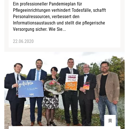
Ein professioneller Pandemieplan für
Pflegeeinrichtungen verhindert Todesfälle, schafft
Personalressourcen, verbessert den
Informationsaustausch und stellt die pflegerische
Versorgung sicher. Wie Sie...
22.06.2020