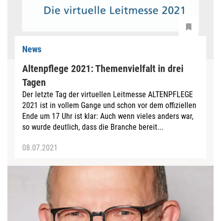
News
Altenpflege 2021: Themenvielfalt in drei
Tagen
Der letzte Tag der virtuellen Leitmesse ALTENPFLEGE
2021 ist in vollem Gange und schon vor dem offiziellen
Ende um 17 Uhr ist klar: Auch wenn vieles anders war,
so wurde deutlich, dass die Branche bereit...
08.07.2021