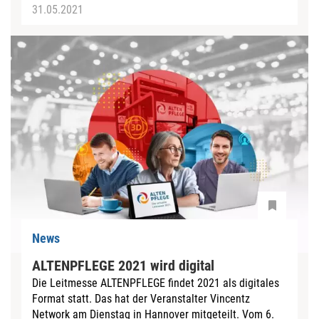
31.05.2021
News
ALTENPFLEGE 2021 wird digital
Die Leitmesse ALTENPFLEGE findet 2021 als digitales
Format statt. Das hat der Veranstalter Vincentz
Network am Dienstag in Hannover mitgeteilt. Vom 6.