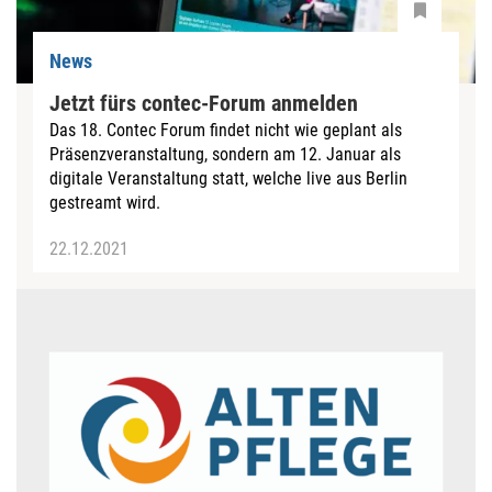
News
Jetzt fürs contec-Forum anmelden
Das 18. Contec Forum findet nicht wie geplant als
Präsenzveranstaltung, sondern am 12. Januar als
digitale Veranstaltung statt, welche live aus Berlin
gestreamt wird.
22.12.2021