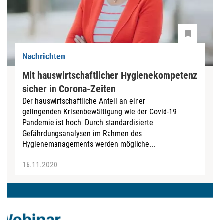
Nachrichten
Mit hauswirtschaftlicher Hygienekompetenz
sicher in Corona-Zeiten
Der hauswirtschaftliche Anteil an einer
gelingenden Krisenbewältigung wie der Covid-19
Pandemie ist hoch. Durch standardisierte
Gefährdungsanalysen im Rahmen des
Hygienemanagements werden mögliche...
16.11.2020