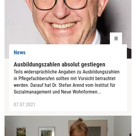
News
Ausbildungszahlen absolut gestiegen
Teils widersprüchliche Angaben zu Ausbildungszahlen
in Pflegefachberufen sollten mit Vorsicht betrachtet
werden. Darauf hat Dr. Stefan Arend vom Institut für
Sozialmanagement und Neue Wohnformen...
07.07.2021