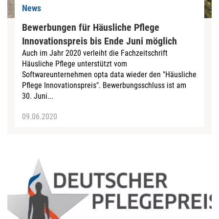
News
Bewerbungen für Häusliche Pflege
Innovationspreis bis Ende Juni möglich
Auch im Jahr 2020 verleiht die Fachzeitschrift
Häusliche Pflege unterstützt vom
Softwareunternehmen opta data wieder den "Häusliche
Pflege Innovationspreis". Bewerbungsschluss ist am
30. Juni...
09.06.2020