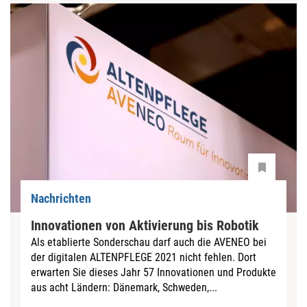
Nachrichten
Innovationen von Aktivierung bis Robotik
Als etablierte Sonderschau darf auch die AVENEO bei
der digitalen ALTENPFLEGE 2021 nicht fehlen. Dort
erwarten Sie dieses Jahr 57 Innovationen und Produkte
aus acht Ländern: Dänemark, Schweden,...