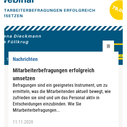
Nachrichten
Mitarbeiterbefragungen erfolgreich
umsetzen
Befragungen sind ein geeignetes Instrument, um zu
ermitteln, was die Mitarbeitenden aktuell bewegt, wie
zufrieden sie sind und um das Personal aktiv in
Entscheidungen einzubinden. Wie Sie
Mitarbeiterbefragungen...
11.11.2020