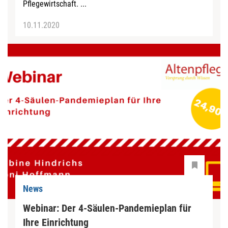
Pflegewirtschaft. ...
10.11.2020
News
Webinar: Der 4-Säulen-Pandemieplan für
Ihre Einrichtung