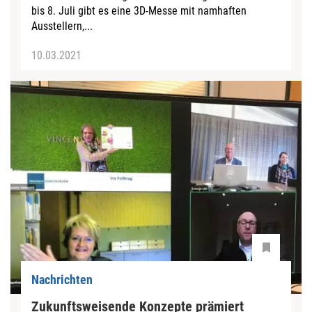
bis 8. Juli gibt es eine 3D-Messe mit namhaften
Ausstellern,...
10.03.2021
Nachrichten
Zukunftsweisende Konzepte prämiert