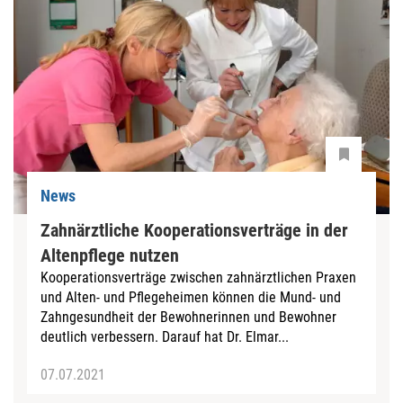
News
Zahnärztliche Kooperationsverträge in der
Altenpflege nutzen
Kooperationsverträge zwischen zahnärztlichen Praxen
und Alten- und Pflegeheimen können die Mund- und
Zahngesundheit der Bewohnerinnen und Bewohner
deutlich verbessern. Darauf hat Dr. Elmar...
07.07.2021