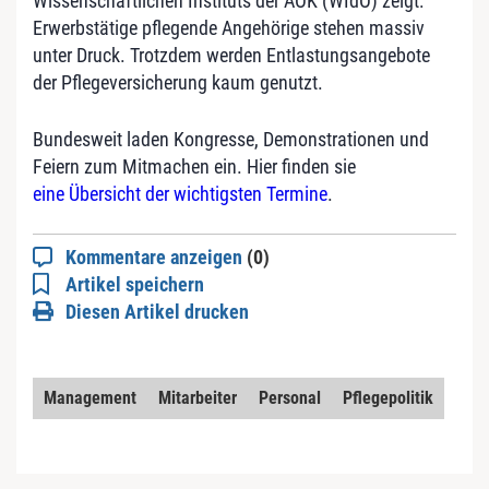
Wissenschaftlichen Instituts der AOK (WIdO) zeigt:
Erwerbstätige pflegende Angehörige stehen massiv
unter Druck. Trotzdem werden Entlastungsangebote
der Pflegeversicherung kaum genutzt.
Bundesweit laden Kongresse, Demonstrationen und
Feiern zum Mitmachen ein. Hier finden sie
eine Übersicht der wichtigsten Termine
.
Kommentare anzeigen
(0)
Artikel speichern
Diesen Artikel drucken
Management
Mitarbeiter
Personal
Pflegepolitik