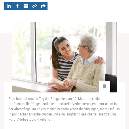
Zum Internationalen Tag der Pflegenden am 12. Mai fordert die
professionelle Pflege deutliche strukturelle Verbesserungen – vor allem in
der Altenpflege. Im Fokus stehen bessere Arbeitsbedingungen, mehr Einfluss
in politischen Entscheidungen und eine langfristig gesicherte Finanzierung.
Foto: AdobeStock/Pixel-Shot