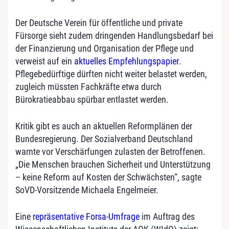
Der Deutsche Verein für öffentliche und private
Fürsorge sieht zudem dringenden Handlungsbedarf bei
der Finanzierung und Organisation der Pflege und
verweist auf ein
aktuelles Empfehlungspapier
.
Pflegebedürftige dürften nicht weiter belastet werden,
zugleich müssten Fachkräfte etwa durch
Bürokratieabbau spürbar entlastet werden.
Kritik gibt es auch an aktuellen Reformplänen der
Bundesregierung. Der Sozialverband Deutschland
warnte vor Verschärfungen zulasten der Betroffenen.
„Die Menschen brauchen Sicherheit und Unterstützung
– keine Reform auf Kosten der Schwächsten“, sagte
SoVD-Vorsitzende Michaela Engelmeier.
Eine
repräsentative Forsa-Umfrage
im Auftrag des