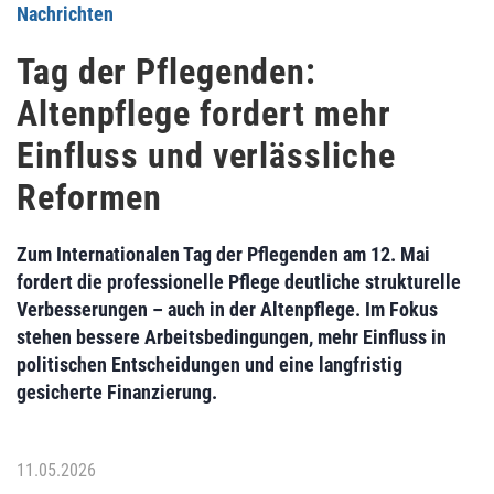
Nachrichten
Tag der Pflegenden:
Altenpflege fordert mehr
Einfluss und verlässliche
Reformen
Zum Internationalen Tag der Pflegenden am 12. Mai
fordert die professionelle Pflege deutliche strukturelle
Verbesserungen – auch in der Altenpflege. Im Fokus
stehen bessere Arbeitsbedingungen, mehr Einfluss in
politischen Entscheidungen und eine langfristig
gesicherte Finanzierung.
11.05.2026