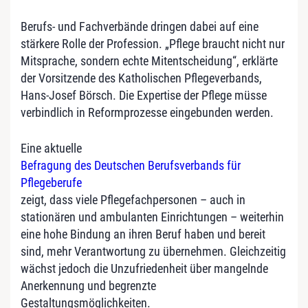
Berufs- und Fachverbände dringen dabei auf eine
stärkere Rolle der Profession. „Pflege braucht nicht nur
Mitsprache, sondern echte Mitentscheidung“, erklärte
der Vorsitzende des Katholischen Pflegeverbands,
Hans-Josef Börsch. Die Expertise der Pflege müsse
verbindlich in Reformprozesse eingebunden werden.
Eine aktuelle
Befragung des Deutschen Berufsverbands für
Pflegeberufe
zeigt, dass viele Pflegefachpersonen – auch in
stationären und ambulanten Einrichtungen – weiterhin
eine hohe Bindung an ihren Beruf haben und bereit
sind, mehr Verantwortung zu übernehmen. Gleichzeitig
wächst jedoch die Unzufriedenheit über mangelnde
Anerkennung und begrenzte
Gestaltungsmöglichkeiten.