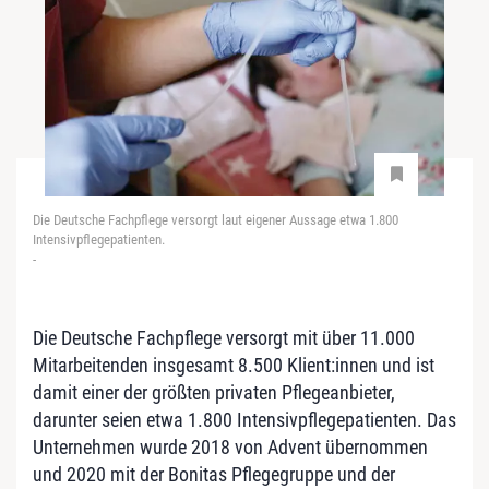
Die Deutsche Fachpflege versorgt laut eigener Aussage etwa 1.800
Intensivpflegepatienten.
-
Die Deutsche Fachpflege versorgt mit über 11.000
Mitarbeitenden insgesamt 8.500 Klient:innen und ist
damit einer der größten privaten Pflegeanbieter,
darunter seien etwa 1.800 Intensivpflegepatienten. Das
Unternehmen wurde 2018 von Advent übernommen
und 2020 mit der Bonitas Pflegegruppe und der