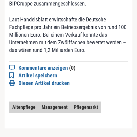
BIPGruppe zusammengeschlossen.
Laut Handelsblatt erwirtschafte die Deutsche
Fachpflege pro Jahr ein Betriebsergebnis von rund 100
Millionen Euro. Bei einem Verkauf könnte das
Unternehmen mit dem Zwölffachen bewertet werden –
das wären rund 1,2 Milliarden Euro.
Kommentare anzeigen
(0)
Artikel speichern
Diesen Artikel drucken
Altenpflege
Management
Pflegemarkt