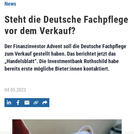
News
Steht die Deutsche Fachpflege
vor dem Verkauf?
Der Finanzinvestor Advent soll die Deutsche Fachpflege
zum Verkauf gestellt haben. Das berichtet jetzt das
„Handelsblatt“. Die Investmentbank Rothschild habe
bereits erste mögliche Bieter:innen kontaktiert.
04.05.2023