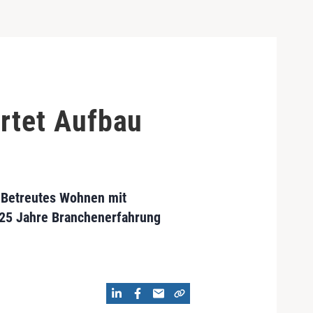
rtet Aufbau
 Betreutes Wohnen mit
 25 Jahre Branchenerfahrung