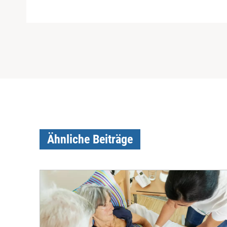
Ähnliche Beiträge