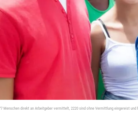
 Menschen direkt an Arbeitgeber vermittelt, 2220 sind ohne Vermittlung eingereist und 