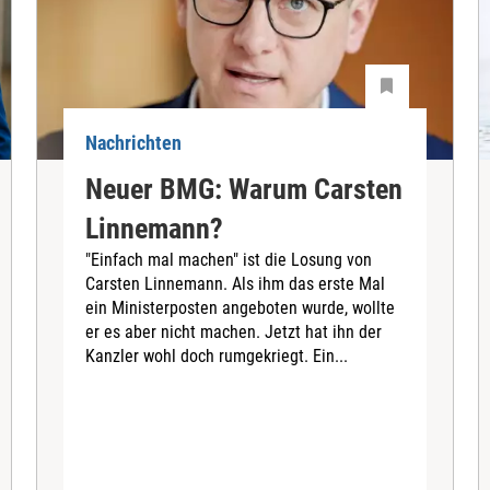
Nachrichten
Neuer BMG: Warum Carsten
Linnemann?
"Einfach mal machen" ist die Losung von
Carsten Linnemann. Als ihm das erste Mal
ein Ministerposten angeboten wurde, wollte
er es aber nicht machen. Jetzt hat ihn der
Kanzler wohl doch rumgekriegt. Ein...