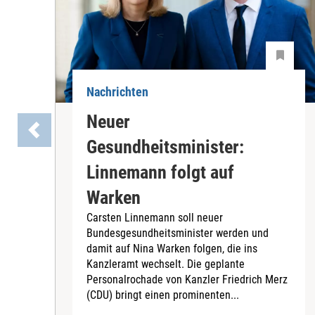
Nachrichten
Neuer
Gesundheitsminister:
Linnemann folgt auf
Warken
Carsten Linnemann soll neuer
Bundesgesundheitsminister werden und
damit auf Nina Warken folgen, die ins
Kanzleramt wechselt. Die geplante
Personalrochade von Kanzler Friedrich Merz
(CDU) bringt einen prominenten...