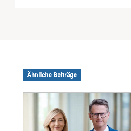
Ähnliche Beiträge