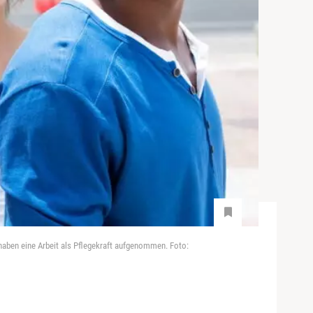
haben eine Arbeit als Pflegekraft aufgenommen. Foto: