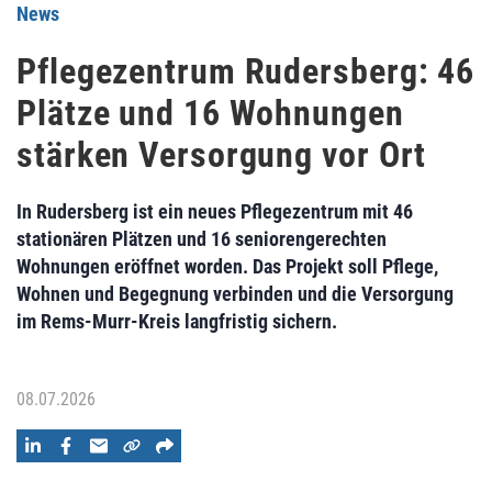
News
Pflegezentrum Rudersberg: 46
Plätze und 16 Wohnungen
stärken Versorgung vor Ort
In Rudersberg ist ein neues Pflegezentrum mit 46
stationären Plätzen und 16 seniorengerechten
Wohnungen eröffnet worden. Das Projekt soll Pflege,
Wohnen und Begegnung verbinden und die Versorgung
im Rems-Murr-Kreis langfristig sichern.
08.07.2026