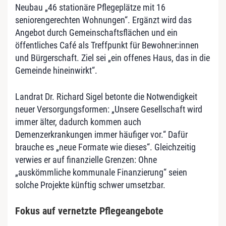
Neubau „46 stationäre Pflegeplätze mit 16
seniorengerechten Wohnungen“. Ergänzt wird das
Angebot durch Gemeinschaftsflächen und ein
öffentliches Café als Treffpunkt für Bewohner:innen
und Bürgerschaft. Ziel sei „ein offenes Haus, das in die
Gemeinde hineinwirkt“.
Landrat Dr. Richard Sigel betonte die Notwendigkeit
neuer Versorgungsformen: „Unsere Gesellschaft wird
immer älter, dadurch kommen auch
Demenzerkrankungen immer häufiger vor.“ Dafür
brauche es „neue Formate wie dieses“. Gleichzeitig
verwies er auf finanzielle Grenzen: Ohne
„auskömmliche kommunale Finanzierung“ seien
solche Projekte künftig schwer umsetzbar.
Fokus auf vernetzte Pflegeangebote