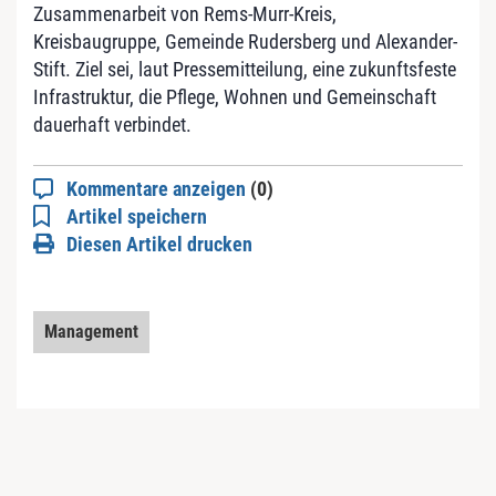
Zusammenarbeit von Rems-Murr-Kreis,
Kreisbaugruppe, Gemeinde Rudersberg und Alexander-
Stift. Ziel sei, laut Pressemitteilung, eine zukunftsfeste
Infrastruktur, die Pflege, Wohnen und Gemeinschaft
dauerhaft verbindet.
Kommentare anzeigen
(0)
Artikel speichern
Diesen Artikel drucken
Management