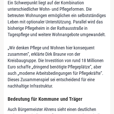
Ein Schwerpunkt liegt auf der Kombination
unterschiedlicher Wohn- und Pflegeformen. Die
betreuten Wohnungen ermöglichen ein selbstständiges
Leben mit optionaler Unterstützung. Parallel wird das
bisherige Pflegeheim in der Rathausstraße in
Tagespflege und weitere Wohnangebote umgewandelt.
„Wir denken Pflege und Wohnen hier konsequent
zusammen“, erklärte Dirk Braune von der
Kreisbaugruppe. Die Investition von rund 18 Millionen
Euro schaffe „dringend benötigte Pflegeplätze“, aber
auch „moderne Arbeitsbedingungen für Pflegekräfte“.
Dieses Zusammenspiel sei entscheidend für eine
nachhaltige Infrastruktur.
Bedeutung für Kommune und Träger
Auch Bürgermeister Ahrens sieht einen deutlichen