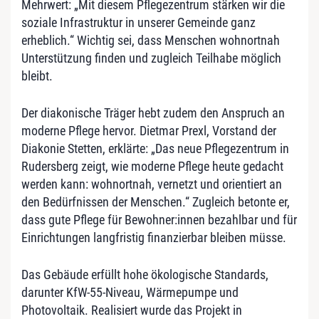
Mehrwert: „Mit diesem Pflegezentrum stärken wir die
soziale Infrastruktur in unserer Gemeinde ganz
erheblich.“ Wichtig sei, dass Menschen wohnortnah
Unterstützung finden und zugleich Teilhabe möglich
bleibt.
Der diakonische Träger hebt zudem den Anspruch an
moderne Pflege hervor. Dietmar Prexl, Vorstand der
Diakonie Stetten, erklärte: „Das neue Pflegezentrum in
Rudersberg zeigt, wie moderne Pflege heute gedacht
werden kann: wohnortnah, vernetzt und orientiert an
den Bedürfnissen der Menschen.“ Zugleich betonte er,
dass gute Pflege für Bewohner:innen bezahlbar und für
Einrichtungen langfristig finanzierbar bleiben müsse.
Das Gebäude erfüllt hohe ökologische Standards,
darunter KfW-55-Niveau, Wärmepumpe und
Photovoltaik. Realisiert wurde das Projekt in