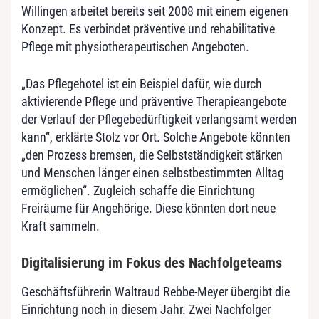
Willingen arbeitet bereits seit 2008 mit einem eigenen
Konzept. Es verbindet präventive und rehabilitative
Pflege mit physiotherapeutischen Angeboten.
„Das Pflegehotel ist ein Beispiel dafür, wie durch
aktivierende Pflege und präventive Therapieangebote
der Verlauf der Pflegebedürftigkeit verlangsamt werden
kann“, erklärte Stolz vor Ort. Solche Angebote könnten
„den Prozess bremsen, die Selbstständigkeit stärken
und Menschen länger einen selbstbestimmten Alltag
ermöglichen“. Zugleich schaffe die Einrichtung
Freiräume für Angehörige. Diese könnten dort neue
Kraft sammeln.
Digitalisierung im Fokus des Nachfolgeteams
Geschäftsführerin Waltraud Rebbe-Meyer übergibt die
Einrichtung noch in diesem Jahr. Zwei Nachfolger