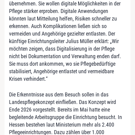
übernehmen. Sie wollen digitale Möglichkeiten in der
Pflege stärker erproben. Digitale Anwendungen
könnten laut Mitteilung helfen, Risiken schneller zu
erkennen. Auch Komplikationen ließen sich so
vermeiden und Angehörige gezielter entlasten. Der
künftige Einrichtungsleiter Julius Müller erklärt: „Wir
möchten zeigen, dass Digitalisierung in der Pflege
nicht bei Dokumentation und Verwaltung enden darf.
Sie muss dort ankommen, wo sie Pflegebedürftige
stabilisiert, Angehörige entlastet und vermeidbare
Krisen verhindert.“
Die Erkenntnisse aus dem Besuch sollen in das
Landespflegekonzept einfließen. Das Konzept wird
Ende 2026 vorgestellt. Bereits im Mai hatte eine
begleitende Arbeitsgruppe die Einrichtung besucht. In
Hessen bestehen laut Ministerium mehr als 2.400
Pflegeeinrichtungen. Dazu zählen über 1.000