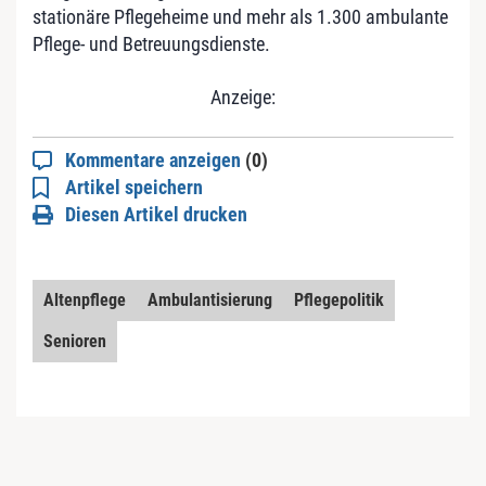
stationäre Pflegeheime und mehr als 1.300 ambulante
Pflege- und Betreuungsdienste.
Anzeige:
Kommentare anzeigen
(0)
Artikel speichern
Diesen Artikel drucken
Altenpflege
Ambulantisierung
Pflegepolitik
Senioren