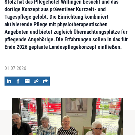
Stolz hat das Pflegehotel Willingen besucht und das
dortige Konzept aus präventiver Kurzzeit- und
Tagespflege gelobt. Die Einrichtung kombiniert
aktivierende Pflege mit physiotherapeutischen
Angeboten und bietet zugleich Übernachtungsplätze für
pflegende Angehörige. Die Erfahrungen sollen in das für
Ende 2026 geplante Landespflegekonzept einfließen.
01.07.2026