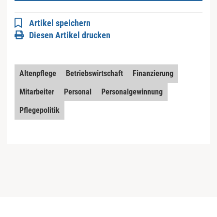
Artikel speichern
Diesen Artikel drucken
Altenpflege
Betriebswirtschaft
Finanzierung
Mitarbeiter
Personal
Personalgewinnung
Pflegepolitik