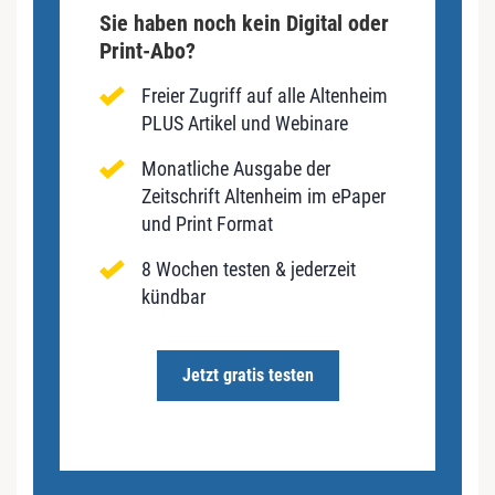
Sie haben noch kein Digital oder
Print-Abo?
Freier Zugriff auf alle Altenheim
PLUS Artikel und Webinare
Monatliche Ausgabe der
Zeitschrift Altenheim im ePaper
und Print Format
8 Wochen testen & jederzeit
kündbar
Jetzt gratis testen