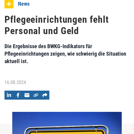
News
Pflegeeinrichtungen fehlt
Personal und Geld
Die Ergebnisse des BWKG-Indikators für
Pflegeeinrichtungen zeigen, wie schwierig die Situation
aktuell ist.
16.08.2024