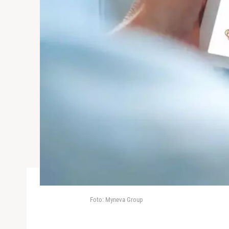
Foto: Myneva Group