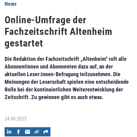
News
Online-Umfrage der
Fachzeitschrift Altenheim
gestartet
Die Redaktion der Fachzeitschrift „Altenheim“ ruft alle
Abonnentinnen und Abonnenten dazu auf, an der
aktuellen Leser:innen-Befragung teilzunehmen. Die
Meinungen der Leserschaft spielen eine entscheidende
Rolle bei der kontinuierlichen Weiterentwicklung der
Zeitschrift. Zu gewinnen gibt es auch etwas.
24.08.2023