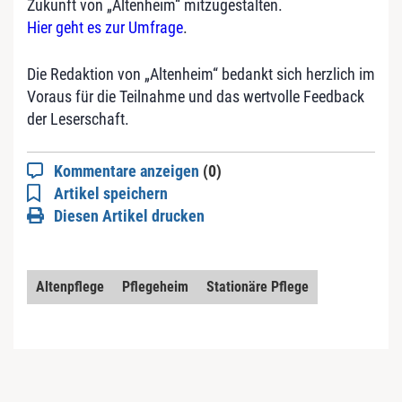
Zukunft von „Altenheim“ mitzugestalten.
Hier geht es zur Umfrage
.
Die Redaktion von „Altenheim“ bedankt sich herzlich im
Voraus für die Teilnahme und das wertvolle Feedback
der Leserschaft.
Kommentare anzeigen
(0)
Artikel speichern
Diesen Artikel drucken
Altenpflege
Pflegeheim
Stationäre Pflege