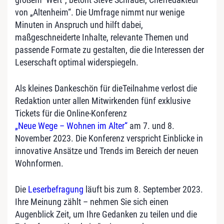
von „Altenheim“. Die Umfrage nimmt nur wenige
Minuten in Anspruch und hilft dabei,
maßgeschneiderte Inhalte, relevante Themen und
passende Formate zu gestalten, die die Interessen der
Leserschaft optimal widerspiegeln.
Als kleines Dankeschön für dieTeilnahme verlost die
Redaktion unter allen Mitwirkenden fünf exklusive
Tickets für die Online-Konferenz
„Neue Wege – Wohnen im Alter“
am 7. und 8.
November 2023. Die Konferenz verspricht Einblicke in
innovative Ansätze und Trends im Bereich der neuen
Wohnformen.
Die
Leserbefragung
läuft bis zum 8. September 2023.
Ihre Meinung zählt – nehmen Sie sich einen
Augenblick Zeit, um Ihre Gedanken zu teilen und die