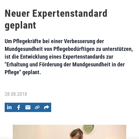
Neuer Expertenstandard
geplant
Um Pflegekräfte bei einer Verbesserung der
Mundgesundheit von Pflegebedürftigen zu unterstützen,
ist die Entwicklung eines Expertenstandards zur
"Erhaltung und Förderung der Mundgesundheit in der
Pflege" geplant.
28.08.2018