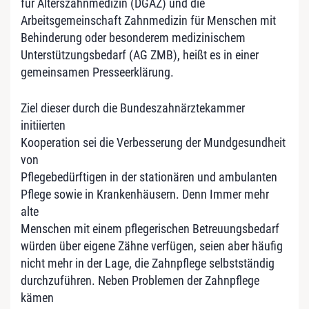
für Alterszahnmedizin (DGAZ) und die
Arbeitsgemeinschaft Zahnmedizin für Menschen mit
Behinderung oder besonderem medizinischem
Unterstützungsbedarf (AG ZMB), heißt es in einer
gemeinsamen Presseerklärung.
Ziel dieser durch die Bundeszahnärztekammer
initiierten
Kooperation sei die Verbesserung der Mundgesundheit
von
Pflegebedürftigen in der stationären und ambulanten
Pflege sowie in Krankenhäusern. Denn Immer mehr
alte
Menschen mit einem pflegerischen Betreuungsbedarf
würden über eigene Zähne verfügen, seien aber häufig
nicht mehr in der Lage, die Zahnpflege selbstständig
durchzuführen. Neben Problemen der Zahnpflege
kämen