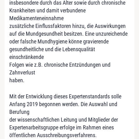
insbesondere durch das Alter sowie durch chronische
Krankheiten und damit verbundene
Medikamenteneinnahme
zusätzliche Einflussfaktoren hinzu, die Auswirkungen
auf die Mundgesundheit besitzen. Eine unzureichende
oder falsche Mundhygiene könne gravierende
gesundheitliche und die Lebensqualität
einschränkende
Folgen wie z.B. chronische Entzündungen und
Zahnverlust
haben.
Mit der Entwicklung dieses Expertenstandards solle
Anfang 2019 begonnen werden. Die Auswahl und
Berufung
der wissenschaftlichen Leitung und Mitglieder der
Expertenarbeitsgruppe erfolge im Rahmen eines
öffentlichen Ausschreibungsverfahrens.