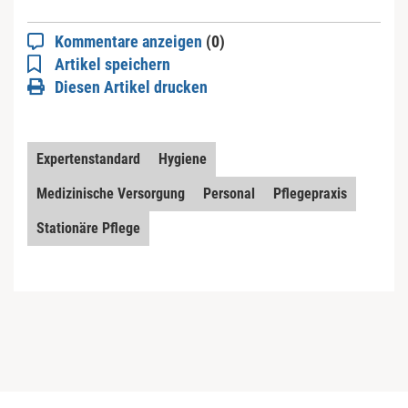
Kommentare anzeigen
(0)
Artikel speichern
Diesen Artikel drucken
Expertenstandard
Hygiene
Medizinische Versorgung
Personal
Pflegepraxis
Stationäre Pflege