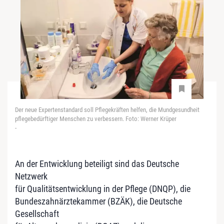
Der neue Expertenstandard soll Pflegekräften helfen, die Mundgesundheit
pflegebedürftiger Menschen zu verbessern. Foto: Werner Krüper
-
An der Entwicklung beteiligt sind das Deutsche
Netzwerk
für Qualitätsentwicklung in der Pflege (DNQP), die
Bundeszahnärztekammer (BZÄK), die Deutsche
Gesellschaft