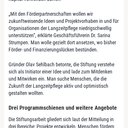
„Mit den Förderpartnerschaften wollen wir
zukunftweisende Ideen und Projektvorhaben in und für
Organisationen der Langzeitpflege niedrigschwellig
unterstützen“, erklärte Geschäftsführerin Dr. Sarina
Strumpen. Man wolle gezielt dort ansetzen, wo bisher
Förder- und Finanzierungslücken bestünden.
Gründer Olav Sehlbach betonte, die Stiftung verstehe
sich als Initiator einer Idee und lade zum Mitdenken
und Mitwirken ein. Man suche Menschen, die die
Zukunft der Langzeitpflege aktiv und optimistisch
gestalten wollten.
Drei Programmschienen und weitere Angebote
Die Stiftungsarbeit gliedert sich laut der Mitteilung in
drei Bereiche: Projekte entwickeln, Menschen fördern