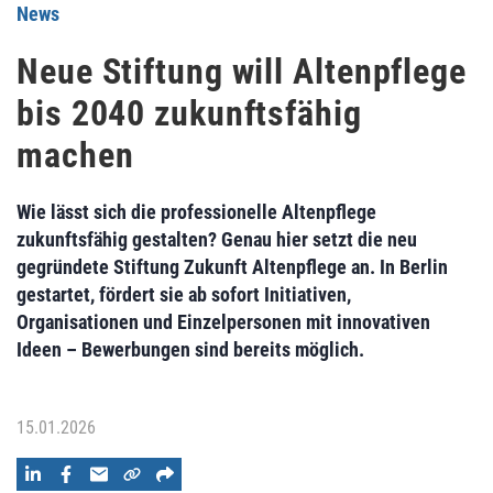
News
Neue Stiftung will Altenpflege
bis 2040 zukunftsfähig
machen
Wie lässt sich die professionelle Altenpflege
zukunftsfähig gestalten? Genau hier setzt die neu
gegründete Stiftung Zukunft Altenpflege an. In Berlin
gestartet, fördert sie ab sofort Initiativen,
Organisationen und Einzelpersonen mit innovativen
Ideen – Bewerbungen sind bereits möglich.
15.01.2026