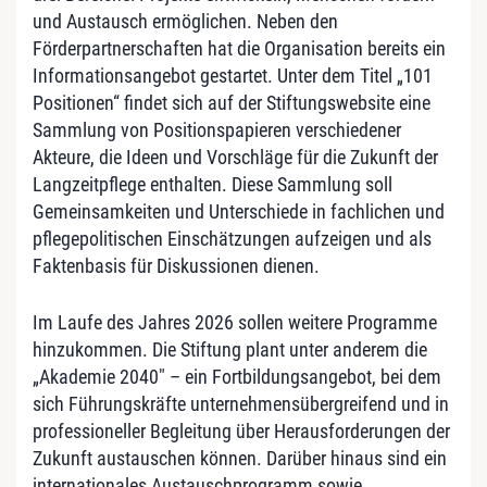
und Austausch ermöglichen. Neben den
Förderpartnerschaften hat die Organisation bereits ein
Informationsangebot gestartet. Unter dem Titel „101
Positionen“ findet sich auf der Stiftungswebsite eine
Sammlung von Positionspapieren verschiedener
Akteure, die Ideen und Vorschläge für die Zukunft der
Langzeitpflege enthalten. Diese Sammlung soll
Gemeinsamkeiten und Unterschiede in fachlichen und
pflegepolitischen Einschätzungen aufzeigen und als
Faktenbasis für Diskussionen dienen.
Im Laufe des Jahres 2026 sollen weitere Programme
hinzukommen. Die Stiftung plant unter anderem die
„Akademie 2040″ – ein Fortbildungsangebot, bei dem
sich Führungskräfte unternehmensübergreifend und in
professioneller Begleitung über Herausforderungen der
Zukunft austauschen können. Darüber hinaus sind ein
internationales Austauschprogramm sowie