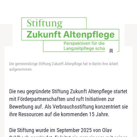
Die gemeinnützige Stiftung Zukunft Altenpflege hat in Berlin ihre Arbeit
aufgenommen.
Die neu gegründete Stiftung Zukunft Altenpflege startet
mit Förderpartnerschaften und ruft Initiativen zur
Bewerbung auf. Als Verbrauchsstiftung konzentriert sie
ihre Ressourcen auf die kommenden 15 Jahre.
Die Stiftung wurde im September 2025 von Olav