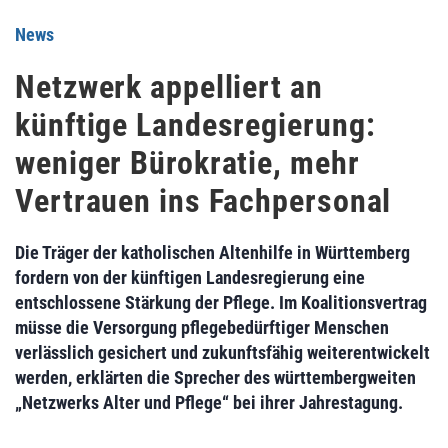
News
Netzwerk appelliert an
künftige Landesregierung:
weniger Bürokratie, mehr
Vertrauen ins Fachpersonal
Die Träger der katholischen Altenhilfe in Württemberg
fordern von der künftigen Landesregierung eine
entschlossene Stärkung der Pflege. Im Koalitionsvertrag
müsse die Versorgung pflegebedürftiger Menschen
verlässlich gesichert und zukunftsfähig weiterentwickelt
werden, erklärten die Sprecher des württembergweiten
„Netzwerks Alter und Pflege“ bei ihrer Jahrestagung.