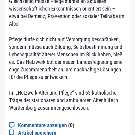
Gleichzeitig müsse Pflege stärker an aktuellen
wissenschaftlichen Erkenntnissen orientiert sein –
etwa bei Demenz, Prävention oder sozialer Teilhabe im
Alter.
Pflege dürfe sich nicht auf Versorgung beschränken,
sondern müsse auch Bildung, Selbstbestimmung und
Lebensqualität älterer Menschen im Blick haben, hieß
es. Das Netzwerk bot der neuen Landesregierung eine
enge Zusammenarbeit an, um nachhaltige Lösungen
für die Pflege zu entwickeln.
Im „Netzwerk Alter und Pflege“ sind 63 katholische
Träger der stationären und ambulanten Altenhilfe in
Württemberg zusammengeschlossen.
Kommentare anzeigen
(0)
Artikel speichern