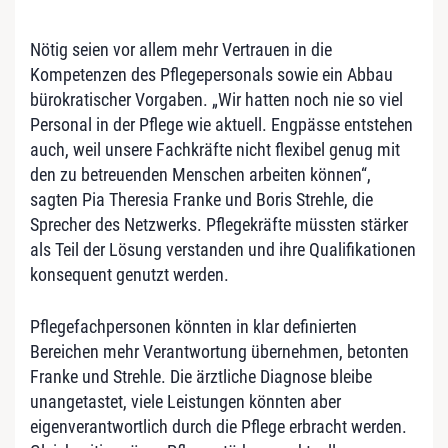
Nötig seien vor allem mehr Vertrauen in die
Kompetenzen des Pflegepersonals sowie ein Abbau
bürokratischer Vorgaben. „Wir hatten noch nie so viel
Personal in der Pflege wie aktuell. Engpässe entstehen
auch, weil unsere Fachkräfte nicht flexibel genug mit
den zu betreuenden Menschen arbeiten können“,
sagten Pia Theresia Franke und Boris Strehle, die
Sprecher des Netzwerks. Pflegekräfte müssten stärker
als Teil der Lösung verstanden und ihre Qualifikationen
konsequent genutzt werden.
Pflegefachpersonen könnten in klar definierten
Bereichen mehr Verantwortung übernehmen, betonten
Franke und Strehle. Die ärztliche Diagnose bleibe
unangetastet, viele Leistungen könnten aber
eigenverantwortlich durch die Pflege erbracht werden.