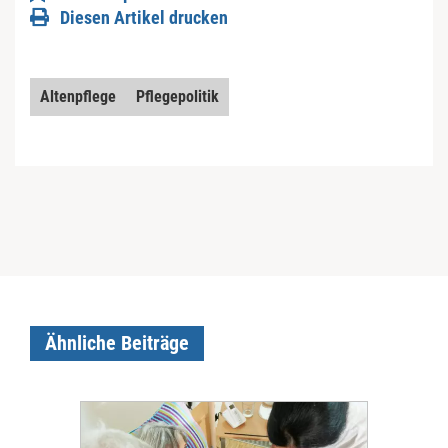
Diesen Artikel drucken
Altenpflege
Pflegepolitik
Ähnliche Beiträge