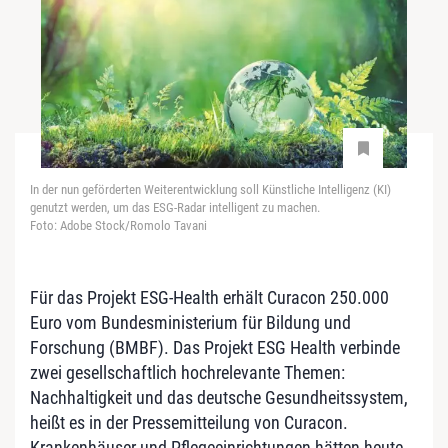
In der nun geförderten Weiterentwicklung soll Künstliche Intelligenz (KI)
genutzt werden, um das ESG-Radar intelligent zu machen.
Foto: Adobe Stock/Romolo Tavani
Für das Projekt ESG-Health erhält Curacon 250.000
Euro vom Bundesministerium für Bildung und
Forschung (BMBF). Das Projekt ESG Health verbinde
zwei gesellschaftlich hochrelevante Themen:
Nachhaltigkeit und das deutsche Gesundheitssystem,
heißt es in der Pressemitteilung von Curacon.
Krankenhäuser und Pflegeeinrichtungen hätten heute