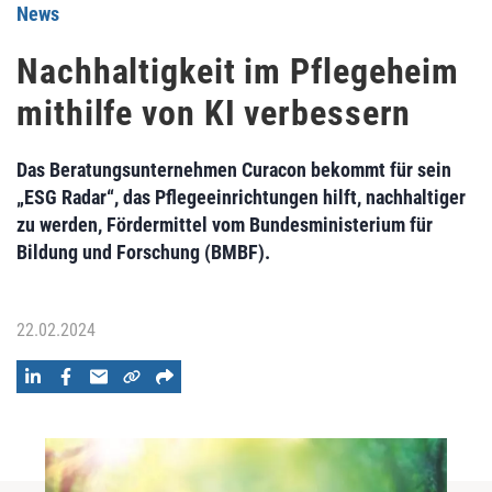
News
Nachhaltigkeit im Pflegeheim
mithilfe von KI verbessern
Das Beratungsunternehmen Curacon bekommt für sein
„ESG Radar“, das Pflegeeinrichtungen hilft, nachhaltiger
zu werden, Fördermittel vom Bundesministerium für
Bildung und Forschung (BMBF).
22.02.2024