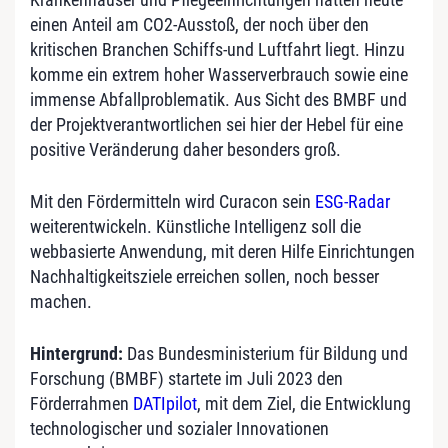
einen Anteil am CO2-Ausstoß, der noch über den
kritischen Branchen Schiffs-und Luftfahrt liegt. Hinzu
komme ein extrem hoher Wasserverbrauch sowie eine
immense Abfallproblematik. Aus Sicht des BMBF und
der Projektverantwortlichen sei hier der Hebel für eine
positive Veränderung daher besonders groß.
Mit den Fördermitteln wird Curacon sein
ESG-Radar
weiterentwickeln. Künstliche Intelligenz soll die
webbasierte Anwendung, mit deren Hilfe Einrichtungen
Nachhaltigkeitsziele erreichen sollen, noch besser
machen.
Hintergrund:
Das Bundesministerium für Bildung und
Forschung (BMBF) startete im Juli 2023 den
Förderrahmen
DATIpilot
, mit dem Ziel, die Entwicklung
technologischer und sozialer Innovationen