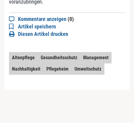
voranzubringen.
Kommentare anzeigen
(0)
Artikel speichern
Diesen Artikel drucken
Altenpflege
Gesundheitsschutz
Management
Nachhaltigkeit
Pflegeheim
Umweltschutz