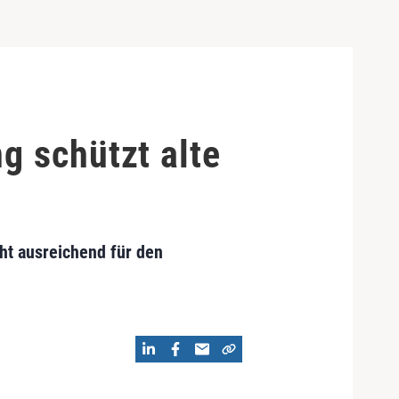
g schützt alte
cht ausreichend für den