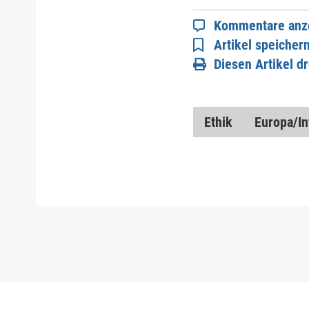
Kommentare anz
Artikel speicher
Diesen Artikel d
Ethik
Europa/In