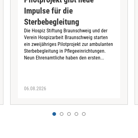
Impulse für die
Sterbebegleitung
Die Hospiz Stiftung Braunschweig und der
Verein Hospizarbeit Braunschweig starten
ein zweijähriges Pilotprojekt zur ambulanten
Sterbebegleitung in Pflegeeinrichtungen.
Neun Ehrenamtliche haben den ersten...
06.08.2026