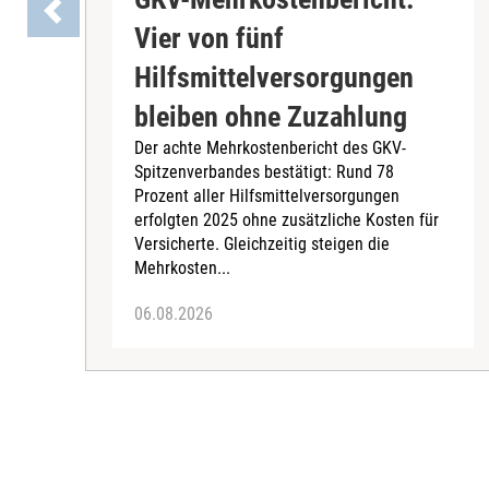
Vier von fünf
Hilfsmittelversorgungen
bleiben ohne Zuzahlung
Der achte Mehrkostenbericht des GKV-
Spitzenverbandes bestätigt: Rund 78
Prozent aller Hilfsmittelversorgungen
erfolgten 2025 ohne zusätzliche Kosten für
Versicherte. Gleichzeitig steigen die
Mehrkosten...
06.08.2026