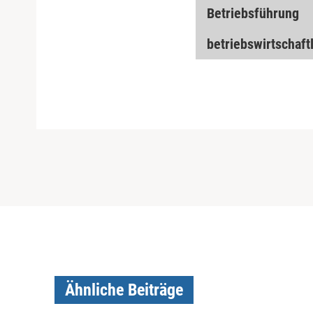
Betriebsführung
betriebswirtschaftl
Ähnliche Beiträge