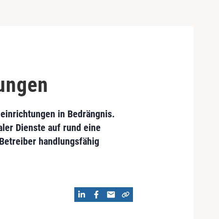
lungen
einrichtungen in Bedrängnis.
ler Dienste auf rund eine
 Betreiber handlungsfähig