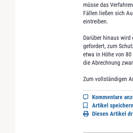
müsse das Verfahren 
Fällen ließen sich A
eintreiben.
Darüber hinaus wird 
gefordert, zum Schut
etwa in Höhe von 80 
die Abrechnung zwar 
Zum vollständigen Ar
Kommentare anz
Artikel speicher
Diesen Artikel d