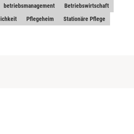
betriebsmanagement
Betriebswirtschaft
ichkeit
Pflegeheim
Stationäre Pflege