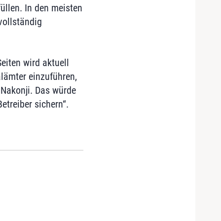
üllen. In den meisten
vollständig
eiten wird aktuell
lämter einzuführen,
 Nakonji. Das würde
etreiber sichern“.