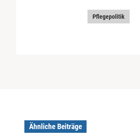
Pflegepolitik
Ähnliche Beiträge