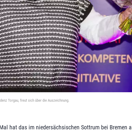
denz Torgau, freut sich über die Auszeichnung.
 Mal hat das im niedersächsischen Sottrum bei Bremen 