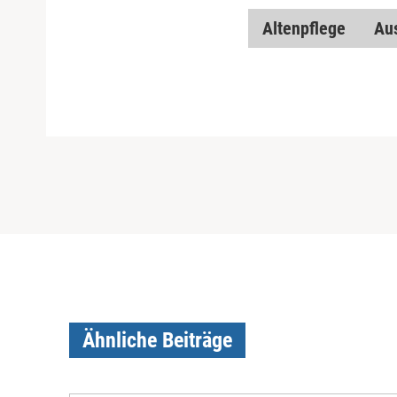
Altenpflege
Au
Ähnliche Beiträge