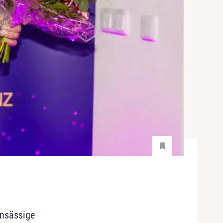
ansässige