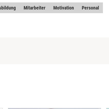
sbildung
Mitarbeiter
Motivation
Personal