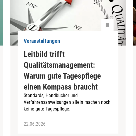
Veranstaltungen
Leitbild trifft
Qualitätsmanagement:
Warum gute Tagespflege
einen Kompass braucht
Standards, Handbücher und
Verfahrensanweisungen allein machen noch
keine gute Tagespflege.
22.06.2026