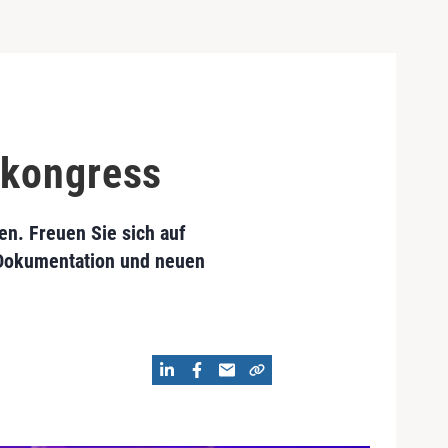
ekongress
n. Freuen Sie sich auf
 Dokumentation und neuen