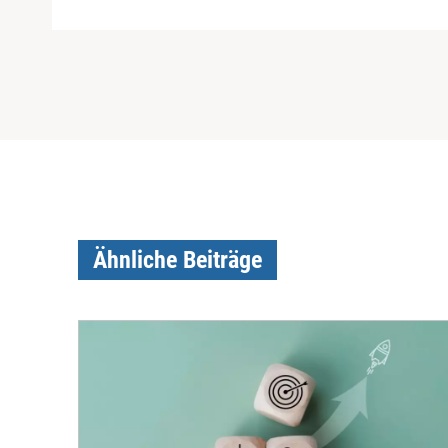
Ähnliche Beiträge