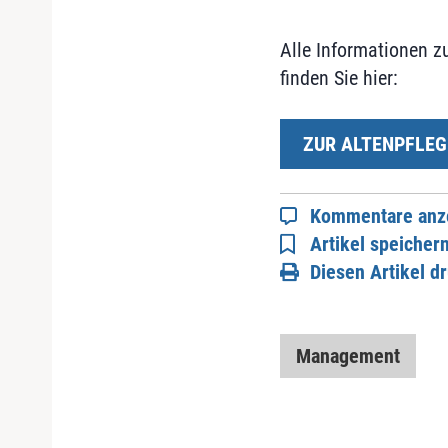
Alle Informationen 
finden Sie hier:
ZUR ALTENPFLEG
Kommentare anz
Artikel speicher
Diesen Artikel d
Management