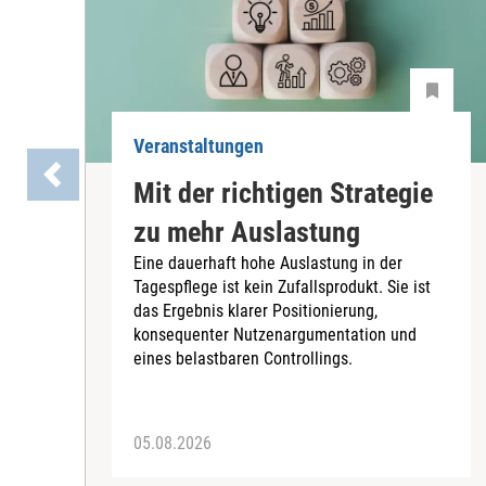
Veranstaltungen
Mit der richtigen Strategie
zu mehr Auslastung
Eine dauerhaft hohe Auslastung in der
Tagespflege ist kein Zufallsprodukt. Sie ist
das Ergebnis klarer Positionierung,
konsequenter Nutzenargumentation und
eines belastbaren Controllings.
05.08.2026