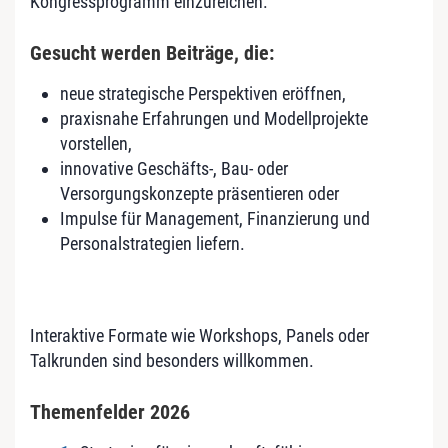
Kongressprogramm einzureichen.
Gesucht werden Beiträge, die:
neue strategische Perspektiven eröffnen,
praxisnahe Erfahrungen und Modellprojekte
vorstellen,
innovative Geschäfts-, Bau- oder
Versorgungskonzepte präsentieren oder
Impulse für Management, Finanzierung und
Personalstrategien liefern.
Interaktive Formate wie Workshops, Panels oder
Talkrunden sind besonders willkommen.
Themenfelder 2026