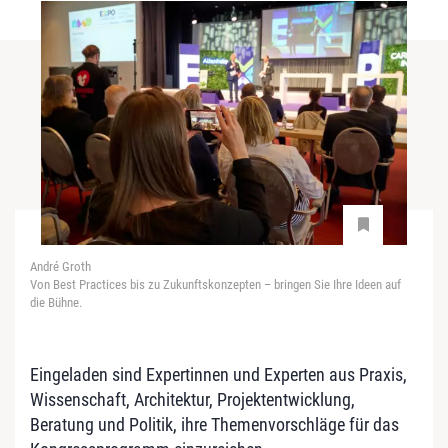
André Groth
Von Best Practices bis zu Zukunftskonzepten – bringen Sie Ihre Ideen auf
die Bühne.
Eingeladen sind Expertinnen und Experten aus Praxis,
Wissenschaft, Architektur, Projektentwicklung,
Beratung und Politik, ihre Themenvorschläge für das