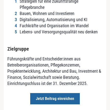
Strategien für eine zukunftsfähige
Pflegebranche
Bauen, Wohnen und Investieren
Digitalisierung, Automatisierung und KI
Fachkräfte und Organisation im Wandel
Lebens- und Versorgungsqualität neu denken
Zielgruppe
Führungskräfte und Entscheider:innen aus
Betreiberorganisationen, Pflegekonzernen,
Projektentwicklung, Architektur und Bau, Investment &
Finance, Sozialwirtschaft sowie Beratung.
Einrichtungschluss ist der 31. Dezember 2025.
Jetzt Beitrag einreichen