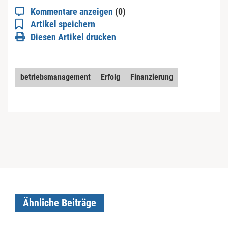
Kommentare anzeigen
(0)
Artikel speichern
Diesen Artikel drucken
betriebsmanagement
Erfolg
Finanzierung
Ähnliche Beiträge