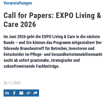
Veranstaltungen
Call for Papers: EXPO Living &
Care 2026
Im Juni 2026 geht die EXPO Living & Care in die nächste
Runde – und Sie können das Programm mitgestalten! Der
führende Branchentreff für Betreiber, Investoren und
Entscheider im Pflege- und Gesundheitsimmobilienmarkt
sucht ab sofort praxisnahe, strategische und
zukunftsweisende Fachbeiträge.
26.11.2025