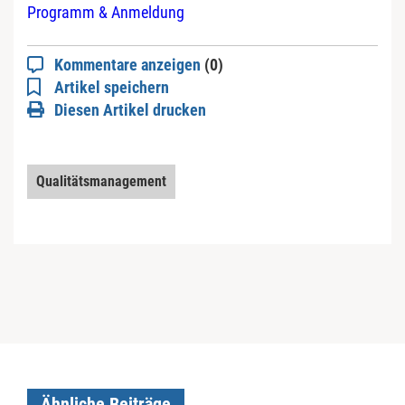
Programm & Anmeldung
Kommentare anzeigen
(0)
Artikel speichern
Diesen Artikel drucken
Qualitätsmanagement
Ähnliche Beiträge