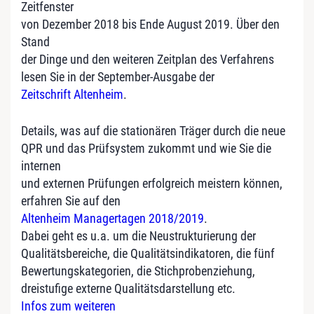
Zeitfenster
von Dezember 2018 bis Ende August 2019. Über den
Stand
der Dinge und den weiteren Zeitplan des Verfahrens
lesen Sie in der September-Ausgabe der
Zeitschrift Altenheim
.
Details, was auf die stationären Träger durch die neue
QPR und das Prüfsystem zukommt und wie Sie die
internen
und externen Prüfungen erfolgreich meistern können,
erfahren Sie auf den
Altenheim Managertagen 2018/2019
.
Dabei geht es u.a. um die Neustrukturierung der
Qualitätsbereiche, die Qualitätsindikatoren, die fünf
Bewertungskategorien, die Stichprobenziehung,
dreistufige externe Qualitätsdarstellung etc.
Infos zum weiteren