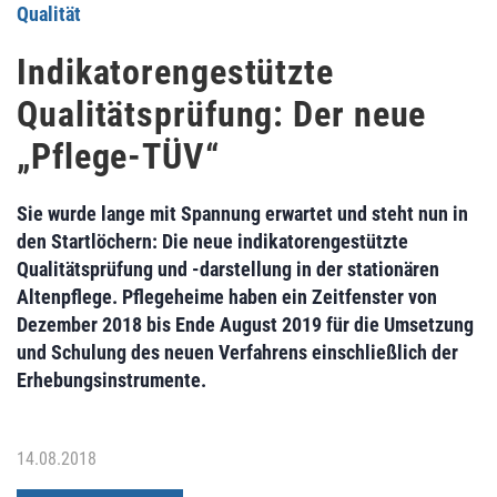
Qualität
Indikatorengestützte
Qualitätsprüfung: Der neue
„Pflege-TÜV“
Sie wurde lange mit Spannung erwartet und steht nun in
den Startlöchern: Die neue indikatorengestützte
Qualitätsprüfung und -darstellung in der stationären
Altenpflege. Pflegeheime haben ein Zeitfenster von
Dezember 2018 bis Ende August 2019 für die Umsetzung
und Schulung des neuen Verfahrens einschließlich der
Erhebungsinstrumente.
14.08.2018