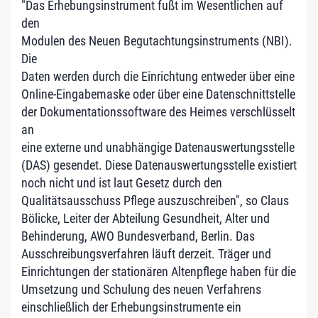
"Das Erhebungsinstrument fußt im Wesentlichen auf
den
Modulen des Neuen Begutachtungsinstruments (NBI).
Die
Daten werden durch die Einrichtung entweder über eine
Online-Eingabemaske oder über eine Datenschnittstelle
der Dokumentationssoftware des Heimes verschlüsselt
an
eine externe und unabhängige Datenauswertungsstelle
(DAS) gesendet. Diese Datenauswertungsstelle existiert
noch nicht und ist laut Gesetz durch den
Qualitätsausschuss Pflege auszuschreiben", so Claus
Bölicke, Leiter der Abteilung Gesundheit, Alter und
Behinderung, AWO Bundesverband, Berlin. Das
Ausschreibungsverfahren läuft derzeit. Träger und
Einrichtungen der stationären Altenpflege haben für die
Umsetzung und Schulung des neuen Verfahrens
einschließlich der Erhebungsinstrumente ein