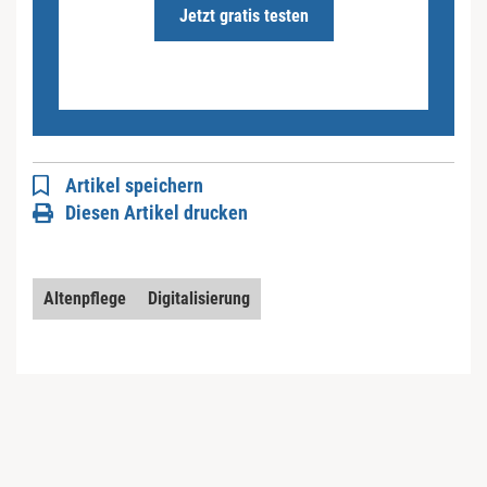
Jetzt gratis testen
Artikel speichern
Diesen Artikel drucken
Altenpflege
Digitalisierung