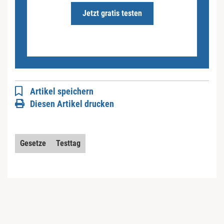
Jetzt gratis testen
Artikel speichern
Diesen Artikel drucken
Gesetze
Testtag