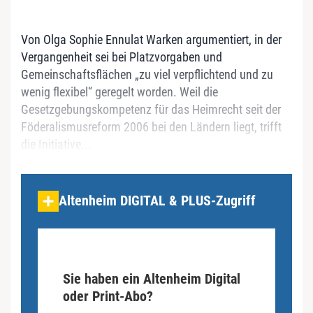
Von Olga Sophie Ennulat Warken argumentiert, in der
Vergangenheit sei bei Platzvorgaben und
Gemeinschaftsflächen „zu viel verpflichtend und zu
wenig flexibel“ geregelt worden. Weil die
Gesetzgebungskompetenz für das Heimrecht seit der
Föderalismusreform 2006 bei den Ländern liegt, trifft
die Initiative...
Altenheim DIGITAL & PLUS-Zugriff
Sie haben ein Altenheim Digital
oder Print-Abo?