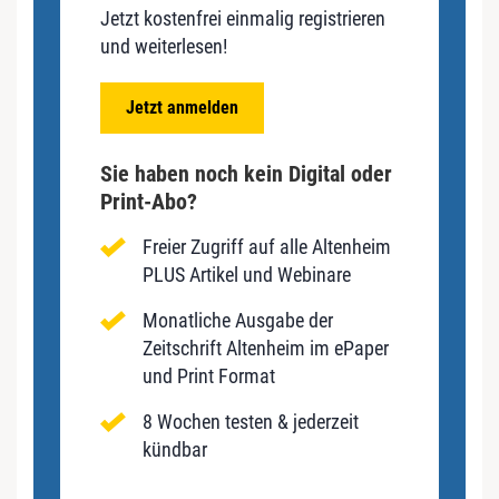
Jetzt kostenfrei einmalig registrieren
und weiterlesen!
Jetzt anmelden
Sie haben noch kein Digital oder
Print-Abo?
Freier Zugriff auf alle Altenheim
PLUS Artikel und Webinare
Monatliche Ausgabe der
Zeitschrift Altenheim im ePaper
und Print Format
8 Wochen testen & jederzeit
kündbar