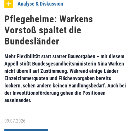
Analyse & Diskussion
Pflegeheime: Warkens
Vorstoß spaltet die
Bundesländer
Mehr Flexibilität statt starrer Bauvorgaben – mit diesem
Appell stößt Bundesgesundheitsministerin Nina Warken
nicht überall auf Zustimmung. Während einige Länder
Einzelzimmerquoten und Flächenvorgaben bereits
lockern, sehen andere keinen Handlungsbedarf. Auch bei
der Investitionsförderung gehen die Positionen
auseinander.
09.07.2026