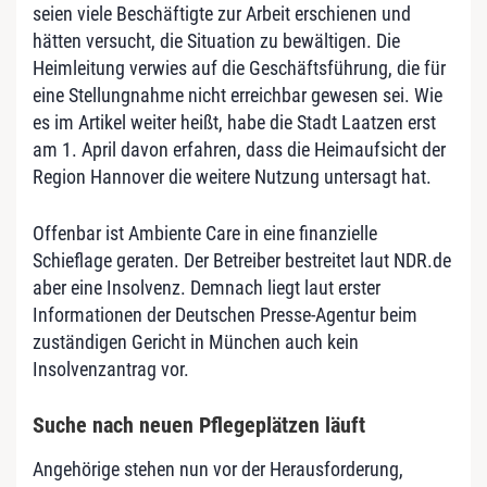
seien viele Beschäftigte zur Arbeit erschienen und
hätten versucht, die Situation zu bewältigen. Die
Heimleitung verwies auf die Geschäftsführung, die für
eine Stellungnahme nicht erreichbar gewesen sei. Wie
es im Artikel weiter heißt, habe die Stadt Laatzen erst
am 1. April davon erfahren, dass die Heimaufsicht der
Region Hannover die weitere Nutzung untersagt hat.
Offenbar ist Ambiente Care in eine finanzielle
Schieflage geraten. Der Betreiber bestreitet laut NDR.de
aber eine Insolvenz. Demnach liegt laut erster
Informationen der Deutschen Presse-Agentur beim
zuständigen Gericht in München auch kein
Insolvenzantrag vor.
Suche nach neuen Pflegeplätzen läuft
Angehörige stehen nun vor der Herausforderung,