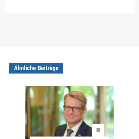
Ähnliche Beiträge