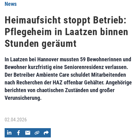
News
Heimaufsicht stoppt Betrieb:
Pflegeheim in Laatzen binnen
Stunden geräumt
In Laatzen bei Hannover mussten 59 Bewohnerinnen und
Bewohner kurzfristig eine Seniorenresidenz verlassen.
Der Betreiber Ambiente Care schuldet Mitarbeitenden
nach Recherchen der HAZ offenbar Gehälter. Angehörige
berichten von chaotischen Zuständen und großer
Verunsicherung.
02.04.2026