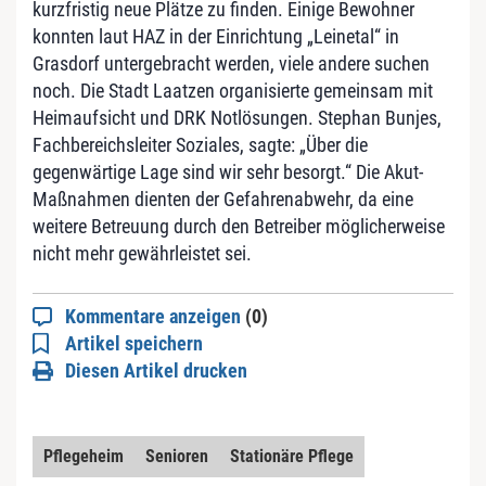
kurzfristig neue Plätze zu finden. Einige Bewohner
konnten laut HAZ in der Einrichtung „Leinetal“ in
Grasdorf untergebracht werden, viele andere suchen
noch. Die Stadt Laatzen organisierte gemeinsam mit
Heimaufsicht und DRK Notlösungen. Stephan Bunjes,
Fachbereichsleiter
Soziales
, sagte: „Über die
gegenwärtige Lage sind wir sehr besorgt.“ Die Akut-
Maßnahmen dienten der Gefahrenabwehr, da eine
weitere Betreuung durch den Betreiber möglicherweise
nicht mehr gewährleistet sei.
Kommentare anzeigen
(0)
Artikel speichern
Diesen Artikel drucken
Pflegeheim
Senioren
Stationäre Pflege