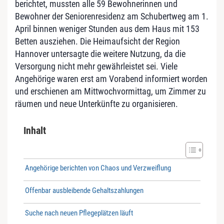
berichtet, mussten alle 59 Bewohnerinnen und
Bewohner der Seniorenresidenz am Schubertweg am 1.
April binnen weniger Stunden aus dem Haus mit 153
Betten ausziehen. Die Heimaufsicht der Region
Hannover untersagte die weitere Nutzung, da die
Versorgung nicht mehr gewährleistet sei. Viele
Angehörige waren erst am Vorabend informiert worden
und erschienen am Mittwochvormittag, um Zimmer zu
räumen und neue Unterkünfte zu organisieren.
Inhalt
Angehörige berichten von Chaos und Verzweiflung
Offenbar ausbleibende Gehaltszahlungen
Suche nach neuen Pflegeplätzen läuft