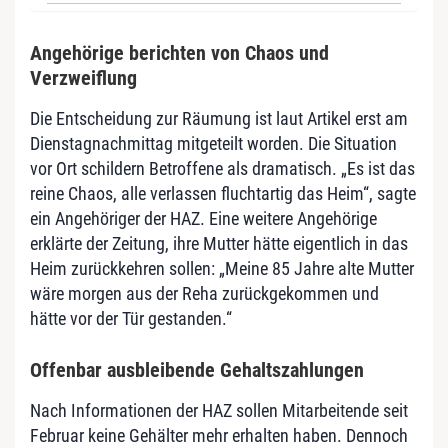
Angehörige berichten von Chaos und
Verzweiflung
Die Entscheidung zur Räumung ist laut Artikel erst am
Dienstagnachmittag mitgeteilt worden. Die Situation
vor Ort schildern Betroffene als dramatisch. „Es ist das
reine Chaos, alle verlassen fluchtartig das Heim“, sagte
ein Angehöriger der HAZ. Eine weitere Angehörige
erklärte der Zeitung, ihre Mutter hätte eigentlich in das
Heim zurückkehren sollen: „Meine 85 Jahre alte Mutter
wäre morgen aus der Reha zurückgekommen und
hätte vor der Tür gestanden.“
Offenbar ausbleibende Gehaltszahlungen
Nach Informationen der HAZ sollen Mitarbeitende seit
Februar keine Gehälter mehr erhalten haben. Dennoch